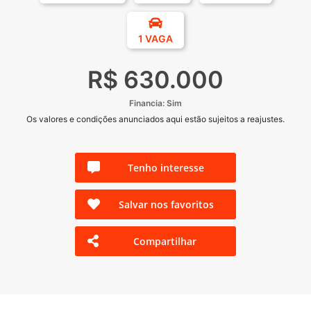
1 VAGA
R$ 630.000
Financia: Sim
Os valores e condições anunciados aqui estão sujeitos a reajustes.
Tenho interesse
Salvar nos favoritos
Compartilhar