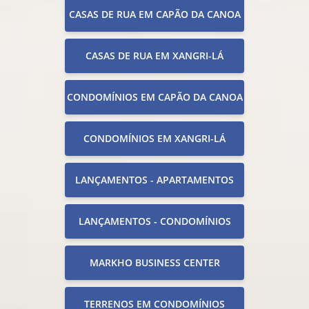
CASAS DE RUA EM CAPÃO DA CANOA
CASAS DE RUA EM XANGRI-LÁ
CONDOMÍNIOS EM CAPÃO DA CANOA
CONDOMÍNIOS EM XANGRI-LÁ
LANÇAMENTOS - APARTAMENTOS
LANÇAMENTOS - CONDOMÍNIOS
MARKHO BUSINESS CENTER
TERRENOS EM CONDOMÍNIOS