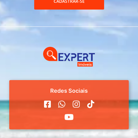
CADASTRAR-SE
Redes Sociais