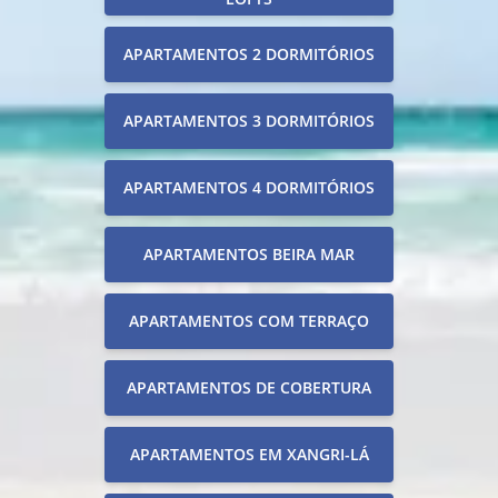
APARTAMENTOS 2 DORMITÓRIOS
APARTAMENTOS 3 DORMITÓRIOS
APARTAMENTOS 4 DORMITÓRIOS
APARTAMENTOS BEIRA MAR
APARTAMENTOS COM TERRAÇO
APARTAMENTOS DE COBERTURA
APARTAMENTOS EM XANGRI-LÁ