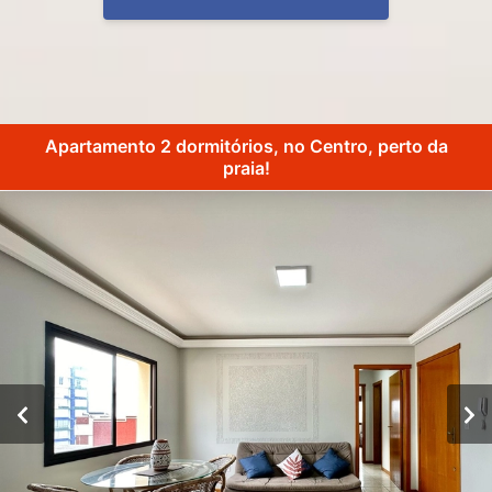
Apartamento 2 dormitórios, no Centro, perto da
praia!