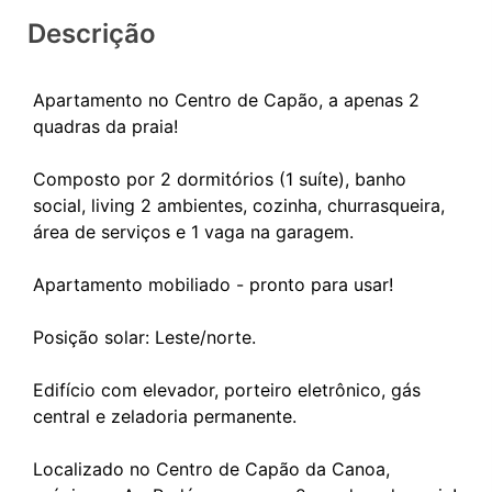
Descrição
Apartamento no Centro de Capão, a apenas 2
quadras da praia!
Composto por 2 dormitórios (1 suíte), banho
social, living 2 ambientes, cozinha, churrasqueira,
área de serviços e 1 vaga na garagem.
Apartamento mobiliado - pronto para usar!
Posição solar: Leste/norte.
Edifício com elevador, porteiro eletrônico, gás
central e zeladoria permanente.
Localizado no Centro de Capão da Canoa,