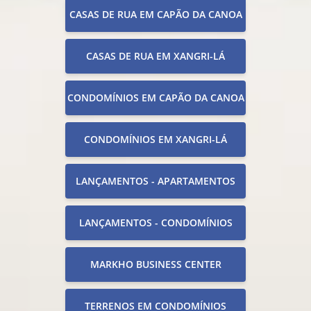
CASAS DE RUA EM CAPÃO DA CANOA
CASAS DE RUA EM XANGRI-LÁ
CONDOMÍNIOS EM CAPÃO DA CANOA
CONDOMÍNIOS EM XANGRI-LÁ
LANÇAMENTOS - APARTAMENTOS
LANÇAMENTOS - CONDOMÍNIOS
MARKHO BUSINESS CENTER
TERRENOS EM CONDOMÍNIOS