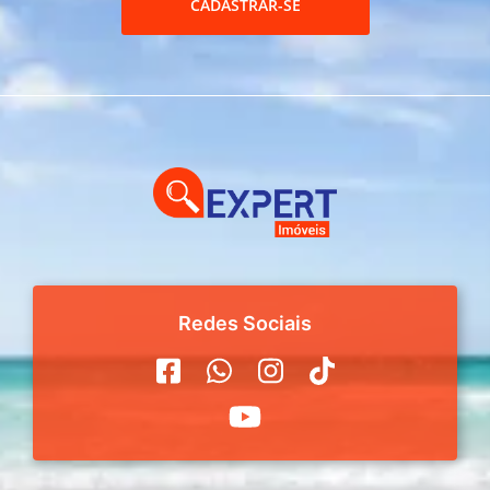
CADASTRAR-SE
Redes Sociais