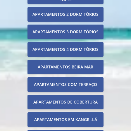
APARTAMENTOS 2 DORMITÓRIOS
APARTAMENTOS 3 DORMITÓRIOS
APARTAMENTOS 4 DORMITÓRIOS
APARTAMENTOS BEIRA MAR
APARTAMENTOS COM TERRAÇO
APARTAMENTOS DE COBERTURA
APARTAMENTOS EM XANGRI-LÁ