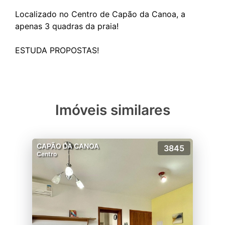
Localizado no Centro de Capão da Canoa, a
apenas 3 quadras da praia!
Imóveis similares
CAPÃO DA CANOA
3845
Centro