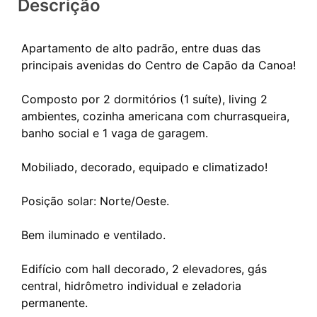
Descrição
Apartamento de alto padrão, entre duas das
principais avenidas do Centro de Capão da Canoa!
Composto por 2 dormitórios (1 suíte), living 2
ambientes, cozinha americana com churrasqueira,
banho social e 1 vaga de garagem.
Mobiliado, decorado, equipado e climatizado!
Posição solar: Norte/Oeste.
Bem iluminado e ventilado.
Edifício com hall decorado, 2 elevadores, gás
central, hidrômetro individual e zeladoria
permanente.