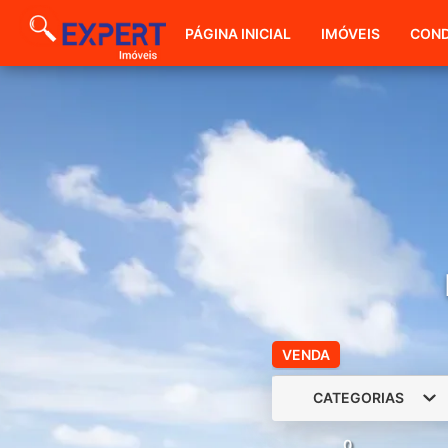
PÁGINA INICIAL
IMÓVEIS
COND
VENDA
CATEGORIAS
0