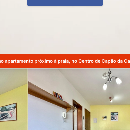
o apartamento próximo à praia, no Centro de Capão da C