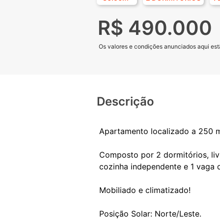
R$ 490.000
Os valores e condições anunciados aqui estã
Descrição
Apartamento localizado a 250 m
Composto por 2 dormitórios, liv
cozinha independente e 1 vaga 
Mobiliado e climatizado!
Posição Solar: Norte/Leste.