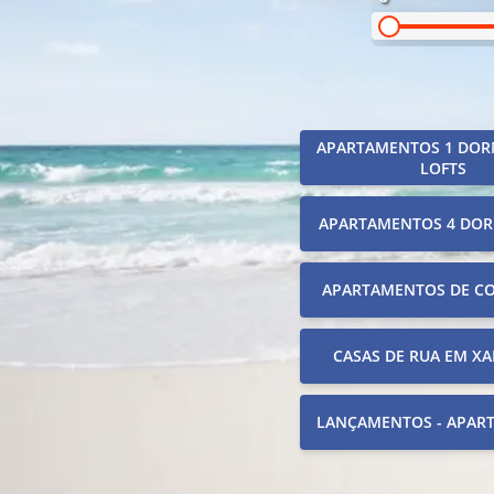
APARTAMENTOS 1 DOR
LOFTS
APARTAMENTOS 4 DOR
APARTAMENTOS DE C
CASAS DE RUA EM XA
LANÇAMENTOS - APAR