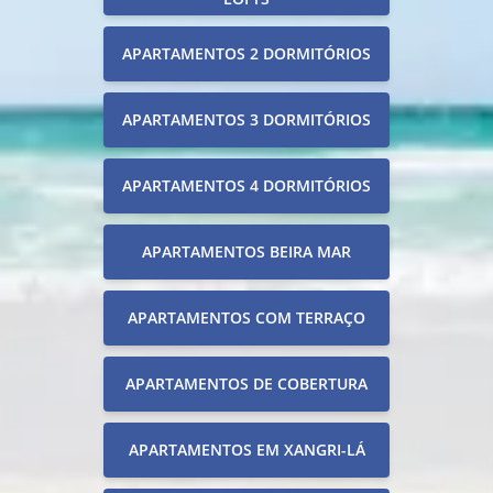
APARTAMENTOS 2 DORMITÓRIOS
APARTAMENTOS 3 DORMITÓRIOS
APARTAMENTOS 4 DORMITÓRIOS
APARTAMENTOS BEIRA MAR
APARTAMENTOS COM TERRAÇO
APARTAMENTOS DE COBERTURA
APARTAMENTOS EM XANGRI-LÁ