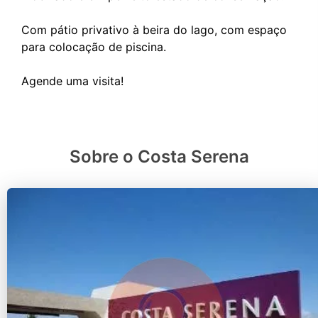
Com pátio privativo à beira do lago, com espaço
para colocação de piscina.
Sobre o Costa Serena