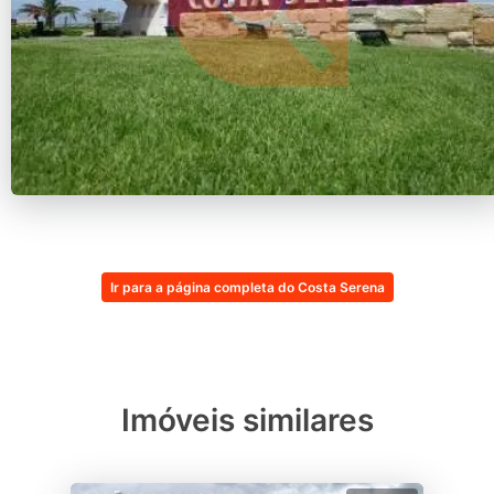
Ir para a página completa do Costa Serena
Imóveis similares