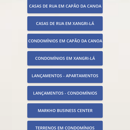
CASAS DE RUA EM CAPÃO DA CANOA
CASAS DE RUA EM XANGRI-LÁ
CONDOMÍNIOS EM CAPÃO DA CANOA
CONDOMÍNIOS EM XANGRI-LÁ
LANÇAMENTOS - APARTAMENTOS
LANÇAMENTOS - CONDOMÍNIOS
MARKHO BUSINESS CENTER
TERRENOS EM CONDOMÍNIOS