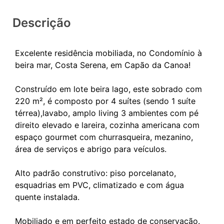
Descrição
Excelente residência mobiliada, no Condomínio à
beira mar, Costa Serena, em Capão da Canoa!
Construído em lote beira lago, este sobrado com
220 m², é composto por 4 suítes (sendo 1 suíte
térrea),lavabo, amplo living 3 ambientes com pé
direito elevado e lareira, cozinha americana com
espaço gourmet com churrasqueira, mezanino,
área de serviços e abrigo para veículos.
Alto padrão construtivo: piso porcelanato,
esquadrias em PVC, climatizado e com água
quente instalada.
Mobiliado e em perfeito estado de conservação.