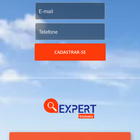
CADASTRAR-SE