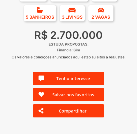
5 BANHEIROS
3 LIVINGS
2 VAGAS
R$ 2.700.000
ESTUDA PROPOSTAS.
Financia: Sim
Os valores e condições anunciados aqui estão sujeitos a reajustes.
Tenho interesse
Salvar nos favoritos
Compartilhar