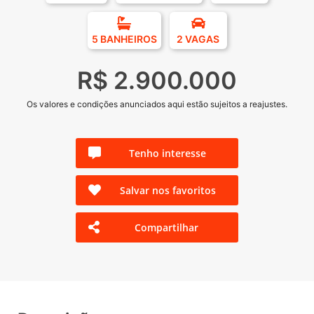
5 BANHEIROS
2 VAGAS
R$ 2.900.000
Os valores e condições anunciados aqui estão sujeitos a reajustes.
Tenho interesse
Salvar nos favoritos
Compartilhar