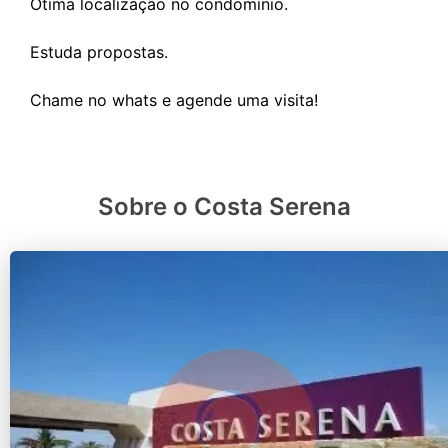
Ótima localização no condomínio.
Estuda propostas.
Sobre o Costa Serena