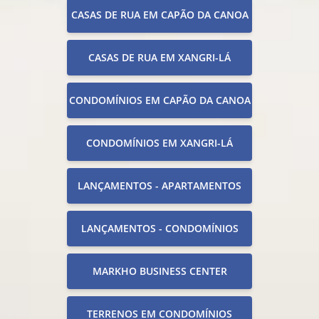
CASAS DE RUA EM CAPÃO DA CANOA
CASAS DE RUA EM XANGRI-LÁ
CONDOMÍNIOS EM CAPÃO DA CANOA
CONDOMÍNIOS EM XANGRI-LÁ
LANÇAMENTOS - APARTAMENTOS
LANÇAMENTOS - CONDOMÍNIOS
MARKHO BUSINESS CENTER
TERRENOS EM CONDOMÍNIOS