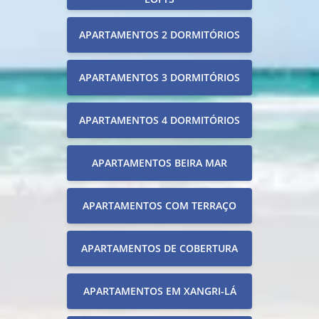
APARTAMENTOS 2 DORMITÓRIOS
APARTAMENTOS 3 DORMITÓRIOS
APARTAMENTOS 4 DORMITÓRIOS
APARTAMENTOS BEIRA MAR
APARTAMENTOS COM TERRAÇO
APARTAMENTOS DE COBERTURA
APARTAMENTOS EM XANGRI-LÁ