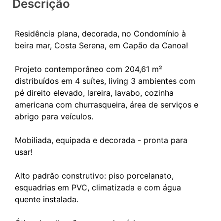
Descrição
Residência plana, decorada, no Condomínio à
beira mar, Costa Serena, em Capão da Canoa!
Projeto contemporâneo com 204,61 m²
distribuídos em 4 suítes, living 3 ambientes com
pé direito elevado, lareira, lavabo, cozinha
americana com churrasqueira, área de serviços e
abrigo para veículos.
Mobiliada, equipada e decorada - pronta para
usar!
Alto padrão construtivo: piso porcelanato,
esquadrias em PVC, climatizada e com água
quente instalada.