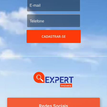
CADASTRAR-SE
Redes Sociais