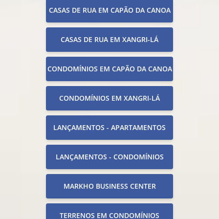
CASAS DE RUA EM CAPÃO DA CANOA
CASAS DE RUA EM XANGRI-LÁ
CONDOMÍNIOS EM CAPÃO DA CANOA
CONDOMÍNIOS EM XANGRI-LÁ
LANÇAMENTOS - APARTAMENTOS
LANÇAMENTOS - CONDOMÍNIOS
MARKHO BUSINESS CENTER
TERRENOS EM CONDOMÍNIOS