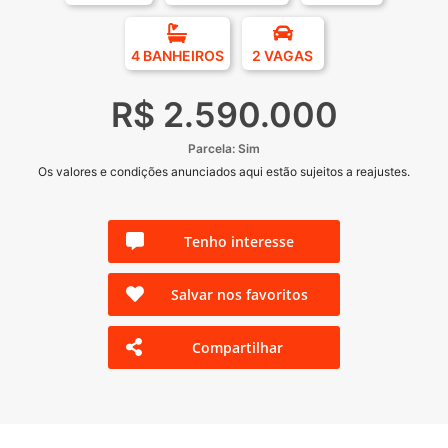
4 BANHEIROS
2 VAGAS
R$ 2.590.000
Parcela: Sim
Os valores e condições anunciados aqui estão sujeitos a reajustes.
Tenho interesse
Salvar nos favoritos
Compartilhar