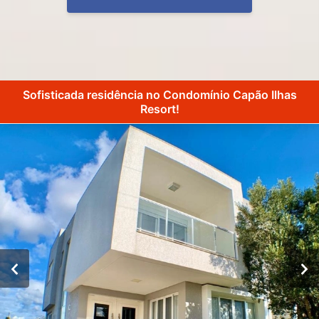
Sofisticada residência no Condomínio Capão Ilhas
Resort!