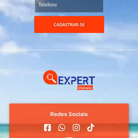
CADASTRAR-SE
Redes Sociais