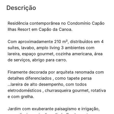
Descrição
Residência contemporânea no Condomínio Capão
Ilhas Resort em Capão da Canoa.
Com aproximadamente 210 m², distribuídos em 4
suítes, lavabo, amplo living 3 ambientes com
lareira, espaço gourmet, cozinha americana, área
de serviços, abrigo para carro.
Finamente decorada por arquiteta renomada com
detalhes diferenciados , como tapete persa
...lareira de alto desempenho, com todos
eletrodomésticos , churrasqueira gourmet, rotativa
e com grelha.
Jardim com exuberante paisagismo e irrigação,