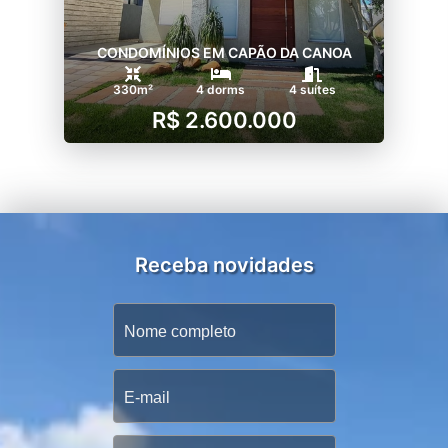
CONDOMÍNIOS EM CAPÃO DA CANOA
330m²
4 dorms
4 suítes
R$ 2.600.000
Receba novidades