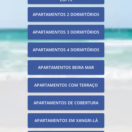
APARTAMENTOS 2 DORMITÓRIOS
APARTAMENTOS 3 DORMITÓRIOS
APARTAMENTOS 4 DORMITÓRIOS
APARTAMENTOS BEIRA MAR
APARTAMENTOS COM TERRAÇO
APARTAMENTOS DE COBERTURA
APARTAMENTOS EM XANGRI-LÁ