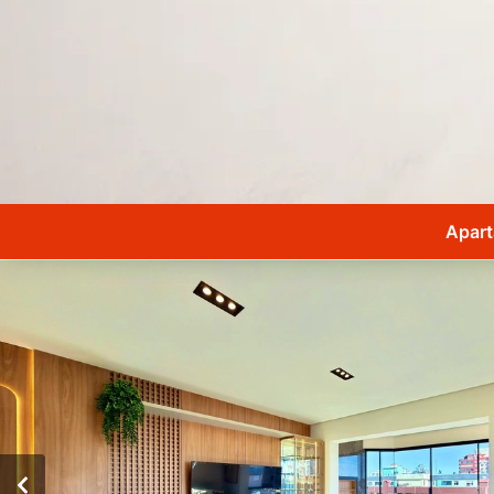
Apart