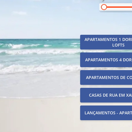
APARTAMENTOS 1 DOR
LOFTS
APARTAMENTOS 4 DOR
APARTAMENTOS DE C
CASAS DE RUA EM XA
LANÇAMENTOS - APAR