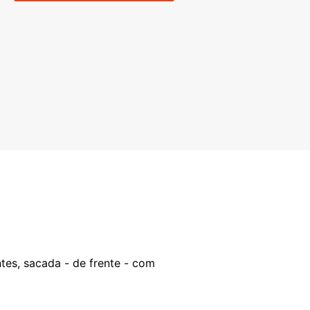
ntes, sacada - de frente - com