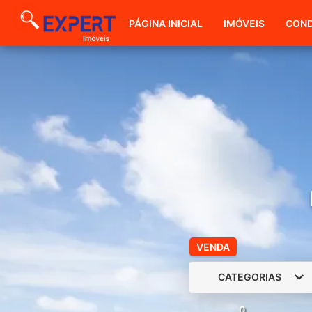
PÁGINA INICIAL
IMÓVEIS
COND
VENDA
CATEGORIAS
0