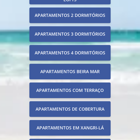
APARTAMENTOS 2 DORMITÓRIOS
APARTAMENTOS 3 DORMITÓRIOS
APARTAMENTOS 4 DORMITÓRIOS
APARTAMENTOS BEIRA MAR
APARTAMENTOS COM TERRAÇO
APARTAMENTOS DE COBERTURA
APARTAMENTOS EM XANGRI-LÁ