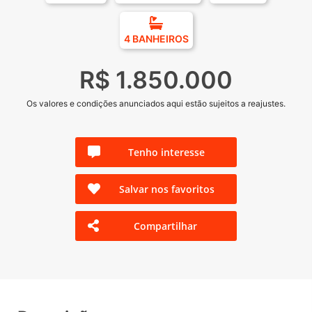
4 BANHEIROS
R$ 1.850.000
Os valores e condições anunciados aqui estão sujeitos a reajustes.
Tenho interesse
Salvar nos favoritos
Compartilhar