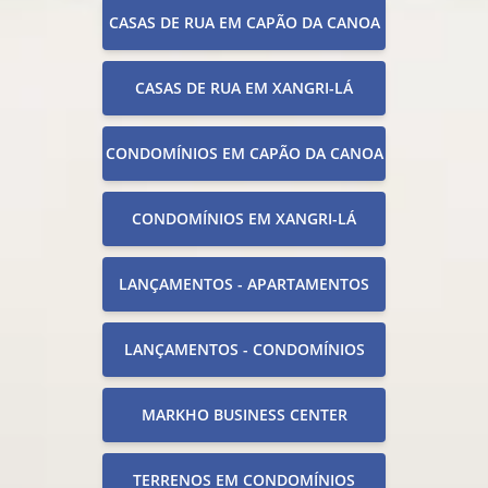
CASAS DE RUA EM CAPÃO DA CANOA
CASAS DE RUA EM XANGRI-LÁ
CONDOMÍNIOS EM CAPÃO DA CANOA
CONDOMÍNIOS EM XANGRI-LÁ
LANÇAMENTOS - APARTAMENTOS
LANÇAMENTOS - CONDOMÍNIOS
MARKHO BUSINESS CENTER
TERRENOS EM CONDOMÍNIOS