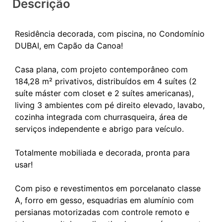
Descrição
Residência decorada, com piscina, no Condomínio
DUBAI, em Capão da Canoa!
Casa plana, com projeto contemporâneo com
184,28 m² privativos, distribuídos em 4 suítes (2
suíte máster com closet e 2 suítes americanas),
living 3 ambientes com pé direito elevado, lavabo,
cozinha integrada com churrasqueira, área de
serviços independente e abrigo para veículo.
Totalmente mobiliada e decorada, pronta para
usar!
Com piso e revestimentos em porcelanato classe
A, forro em gesso, esquadrias em alumínio com
persianas motorizadas com controle remoto e