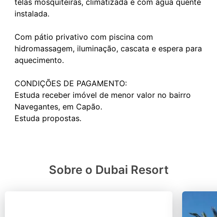
telas mosquiteiras, climatizada e com água quente
instalada.
Com pátio privativo com piscina com
hidromassagem, iluminação, cascata e espera para
aquecimento.
CONDIÇÕES DE PAGAMENTO:
Estuda receber imóvel de menor valor no bairro
Navegantes, em Capão.
Sobre o Dubai Resort