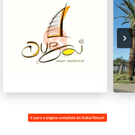
Ir para a página completa do Dubai Resort