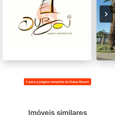
Ir para a página completa do Dubai Resort
Imóveis similares