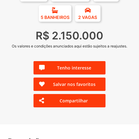
5 BANHEIROS
2 VAGAS
R$ 2.150.000
Os valores e condições anunciados aqui estão sujeitos a reajustes.
Tenho interesse
Salvar nos favoritos
Compartilhar