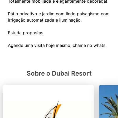
Totalmente mobiliada e elegantemente decorada!
Pátio privativo e jardim com lindo paisagismo com
irrigação automatizada e iluminação.
Estuda propostas.
Sobre o Dubai Resort