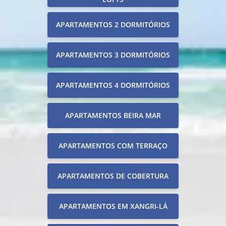
APARTAMENTOS 2 DORMITÓRIOS
APARTAMENTOS 3 DORMITÓRIOS
APARTAMENTOS 4 DORMITÓRIOS
APARTAMENTOS BEIRA MAR
APARTAMENTOS COM TERRAÇO
APARTAMENTOS DE COBERTURA
APARTAMENTOS EM XANGRI-LÁ