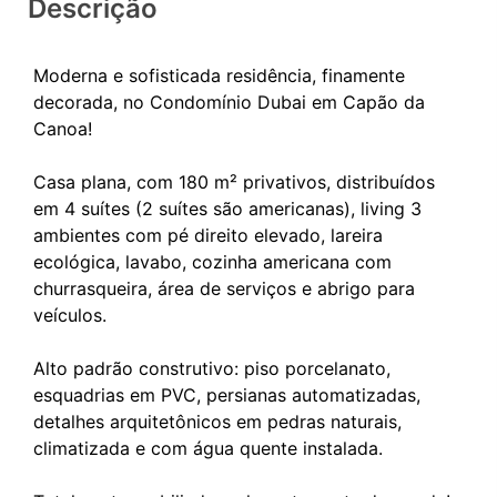
Descrição
Moderna e sofisticada residência, finamente
decorada, no Condomínio Dubai em Capão da
Canoa!
Casa plana, com 180 m² privativos, distribuídos
em 4 suítes (2 suítes são americanas), living 3
ambientes com pé direito elevado, lareira
ecológica, lavabo, cozinha americana com
churrasqueira, área de serviços e abrigo para
veículos.
Alto padrão construtivo: piso porcelanato,
esquadrias em PVC, persianas automatizadas,
detalhes arquitetônicos em pedras naturais,
climatizada e com água quente instalada.