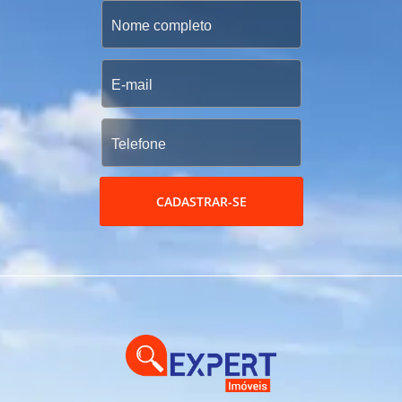
CADASTRAR-SE