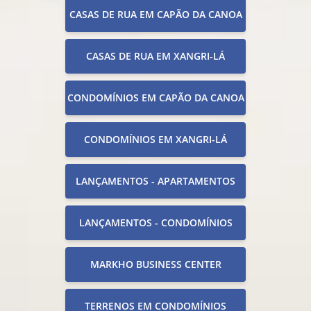
CASAS DE RUA EM CAPÃO DA CANOA
CASAS DE RUA EM XANGRI-LÁ
CONDOMÍNIOS EM CAPÃO DA CANOA
CONDOMÍNIOS EM XANGRI-LÁ
LANÇAMENTOS - APARTAMENTOS
LANÇAMENTOS - CONDOMÍNIOS
MARKHO BUSINESS CENTER
TERRENOS EM CONDOMÍNIOS