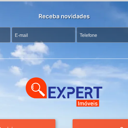
Receba novidades