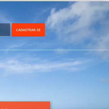
CADASTRAR-SE