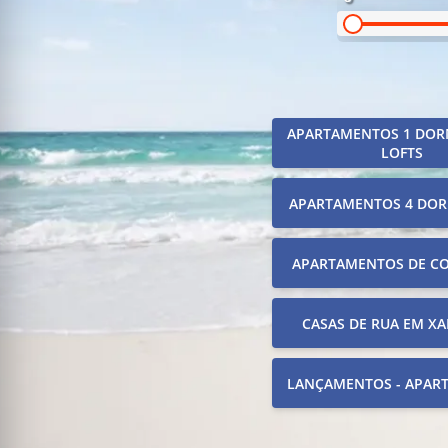
APARTAMENTOS 1 DOR
LOFTS
APARTAMENTOS 4 DOR
APARTAMENTOS DE C
CASAS DE RUA EM XA
LANÇAMENTOS - APAR