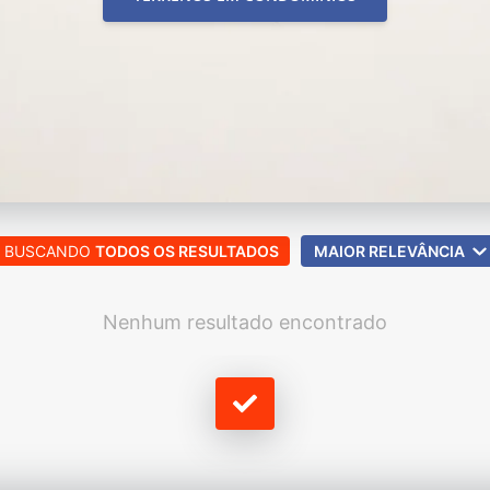
BUSCANDO
TODOS OS RESULTADOS
MAIOR RELEVÂNCIA
Nenhum resultado encontrado