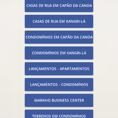
CASAS DE RUA EM CAPÃO DA CANOA
CASAS DE RUA EM XANGRI-LÁ
CONDOMÍNIOS EM CAPÃO DA CANOA
CONDOMÍNIOS EM XANGRI-LÁ
LANÇAMENTOS - APARTAMENTOS
LANÇAMENTOS - CONDOMÍNIOS
MARKHO BUSINESS CENTER
TERRENOS EM CONDOMÍNIOS