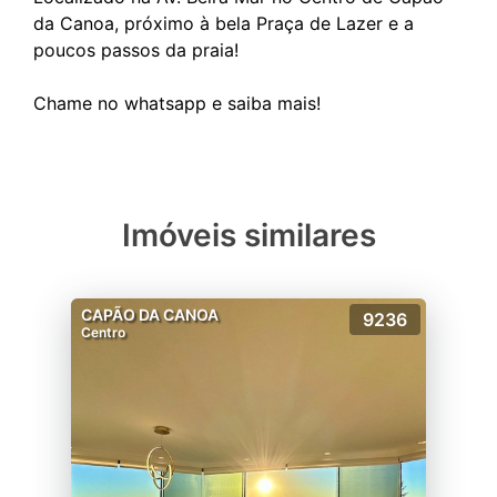
da Canoa, próximo à bela Praça de Lazer e a
poucos passos da praia!
Imóveis similares
CAPÃO DA CANOA
9236
Centro