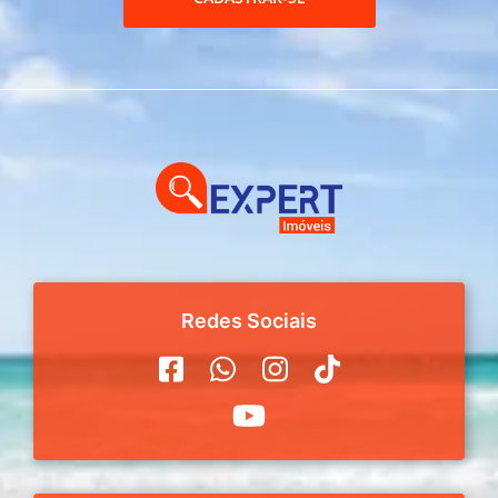
Redes Sociais