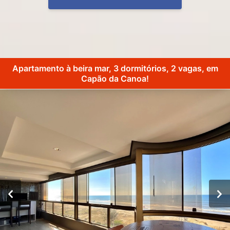
Apartamento à beira mar, 3 dormitórios, 2 vagas, em
Capão da Canoa!