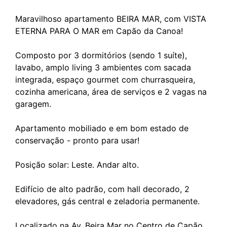
Maravilhoso apartamento BEIRA MAR, com VISTA
ETERNA PARA O MAR em Capão da Canoa!
Composto por 3 dormitórios (sendo 1 suíte),
lavabo, amplo living 3 ambientes com sacada
integrada, espaço gourmet com churrasqueira,
cozinha americana, área de serviços e 2 vagas na
garagem.
Apartamento mobiliado e em bom estado de
conservação - pronto para usar!
Posição solar: Leste. Andar alto.
Edifício de alto padrão, com hall decorado, 2
elevadores, gás central e zeladoria permanente.
Localizado na Av. Beira Mar no Centro de Capão