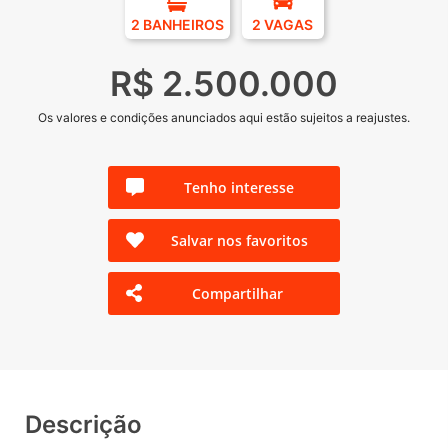
2 BANHEIROS
2 VAGAS
R$ 2.500.000
Os valores e condições anunciados aqui estão sujeitos a reajustes.
Tenho interesse
Salvar nos favoritos
Compartilhar
Descrição