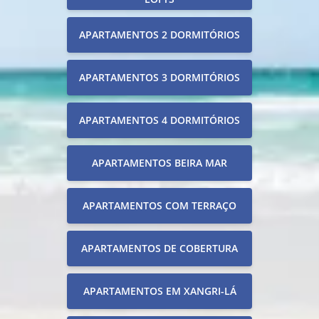
APARTAMENTOS 2 DORMITÓRIOS
APARTAMENTOS 3 DORMITÓRIOS
APARTAMENTOS 4 DORMITÓRIOS
APARTAMENTOS BEIRA MAR
APARTAMENTOS COM TERRAÇO
APARTAMENTOS DE COBERTURA
APARTAMENTOS EM XANGRI-LÁ