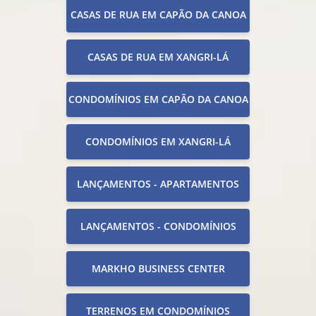
CASAS DE RUA EM CAPÃO DA CANOA
CASAS DE RUA EM XANGRI-LÁ
CONDOMÍNIOS EM CAPÃO DA CANOA
CONDOMÍNIOS EM XANGRI-LÁ
LANÇAMENTOS - APARTAMENTOS
LANÇAMENTOS - CONDOMÍNIOS
MARKHO BUSINESS CENTER
TERRENOS EM CONDOMÍNIOS