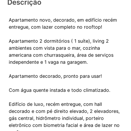
Descrição
Apartamento novo, decorado, em edifício recém
entregue, com lazer completo no rooftop!
Apartamento 2 dormitórios ( 1 suíte), living 2
ambientes com vista para o mar, cozinha
americana com churrasqueira, área de serviços
independente e 1 vaga na garagem.
Apartamento decorado, pronto para usar!
Com água quente instada e todo climatizado.
Edifício de luxo, recém entregue, com hall
decorado e com pé direito elevado, 2 elevadores,
gás central, hidrômetro individual, porteiro
eletrônico com biometria facial e área de lazer no