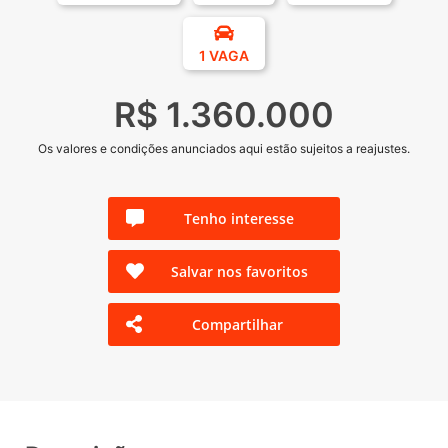
1 VAGA
R$ 1.360.000
Os valores e condições anunciados aqui estão sujeitos a reajustes.
Tenho interesse
Salvar nos favoritos
Compartilhar