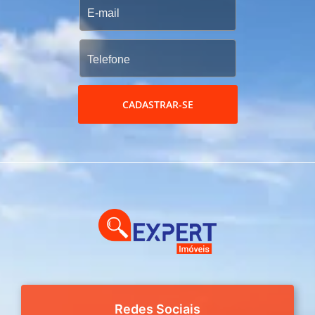
CADASTRAR-SE
Redes Sociais