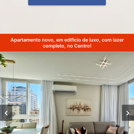
Apartamento novo, em edifício de luxo, com lazer
completo, no Centro!