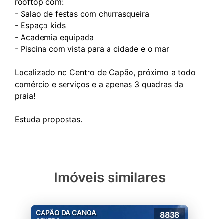
rooftop com:
- Salao de festas com churrasqueira
- Espaço kids
- Academia equipada
- Piscina com vista para a cidade e o mar
Localizado no Centro de Capão, próximo a todo
comércio e serviços e a apenas 3 quadras da
praia!
Imóveis similares
CAPÃO DA CANOA
8838