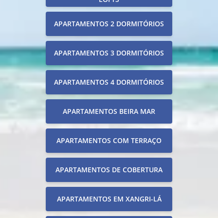
APARTAMENTOS 2 DORMITÓRIOS
APARTAMENTOS 3 DORMITÓRIOS
APARTAMENTOS 4 DORMITÓRIOS
APARTAMENTOS BEIRA MAR
APARTAMENTOS COM TERRAÇO
APARTAMENTOS DE COBERTURA
APARTAMENTOS EM XANGRI-LÁ