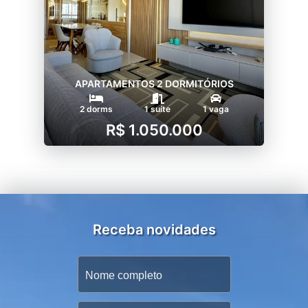
APARTAMENTOS 2 DORMITÓRIOS
2 dorms
1 suíte
1 vaga
R$ 1.050.000
Receba novidades