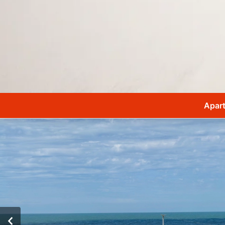
Apart