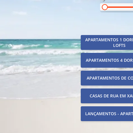
APARTAMENTOS 1 DOR
LOFTS
APARTAMENTOS 4 DOR
APARTAMENTOS DE C
CASAS DE RUA EM XA
LANÇAMENTOS - APAR