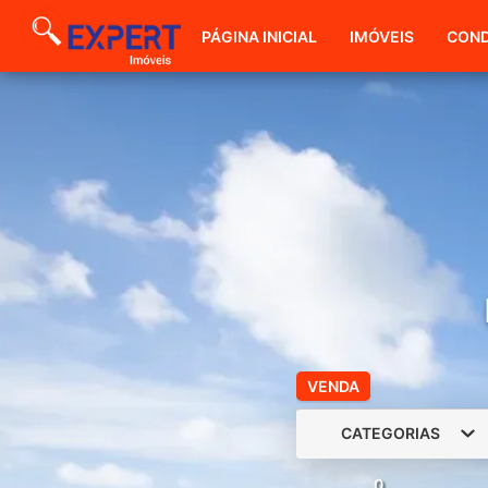
PÁGINA INICIAL
IMÓVEIS
COND
VENDA
CATEGORIAS
0