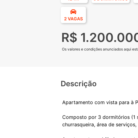
2 VAGAS
R$ 1.200.00
Os valores e condições anunciados aqui estã
Descrição
Apartamento com vista para à P
Composto por 3 dormitórios (1 
churrasqueira, área de serviços