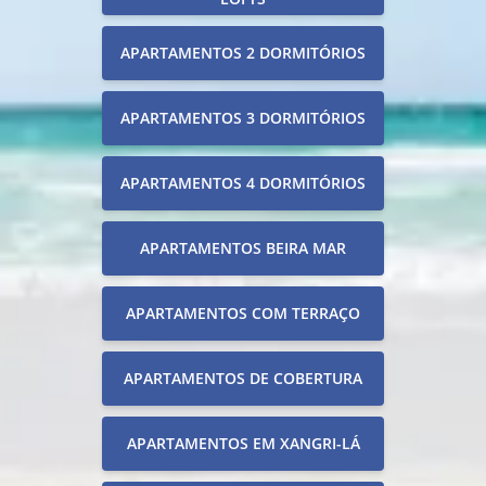
APARTAMENTOS 2 DORMITÓRIOS
APARTAMENTOS 3 DORMITÓRIOS
APARTAMENTOS 4 DORMITÓRIOS
APARTAMENTOS BEIRA MAR
APARTAMENTOS COM TERRAÇO
APARTAMENTOS DE COBERTURA
APARTAMENTOS EM XANGRI-LÁ