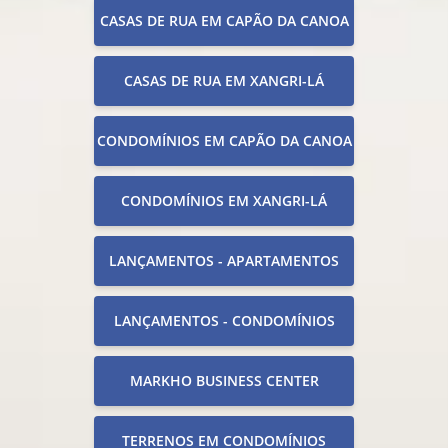
CASAS DE RUA EM CAPÃO DA CANOA
CASAS DE RUA EM XANGRI-LÁ
CONDOMÍNIOS EM CAPÃO DA CANOA
CONDOMÍNIOS EM XANGRI-LÁ
LANÇAMENTOS - APARTAMENTOS
LANÇAMENTOS - CONDOMÍNIOS
MARKHO BUSINESS CENTER
TERRENOS EM CONDOMÍNIOS