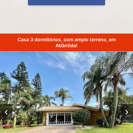
Casa 3 dormitórios, com amplo terreno, em
Atlântida!