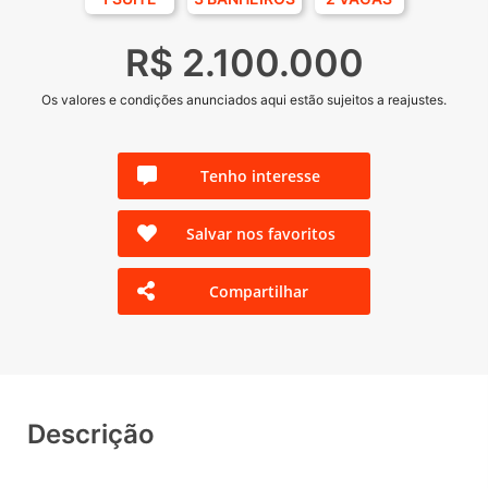
R$ 2.100.000
Os valores e condições anunciados aqui estão sujeitos a reajustes.
Tenho interesse
Salvar nos favoritos
Compartilhar
Descrição