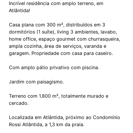
Incrível residência com amplo terreno, em
Atlântida!
Casa plana com 300 m², distribuídos em 3
dormitórios (1 suíte), living 3 ambientes, lavabo,
home office, espaço gourmet com churrasqueira,
ampla cozinha, área de serviços, varanda e
garagem. Propriedade com casa para caseiro.
Com amplo pátio privativo com piscina.
Jardim com paisagismo.
Terreno com 1.800 m², totalmente murado e
cercado.
Localizada em Atlântida, próximo ao Condomínio
Rossi Atlântida, a 1,3 km da praia.