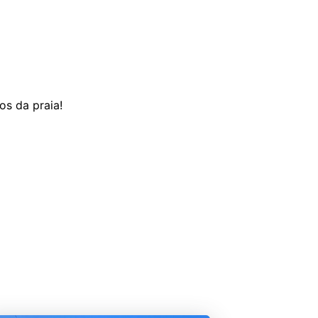
os da praia!