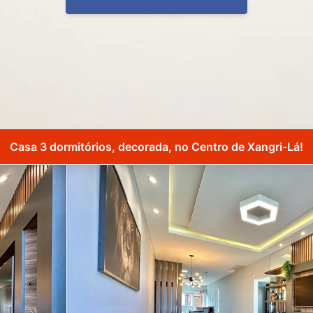
Casa 3 dormitórios, decorada, no Centro de Xangri-Lá!