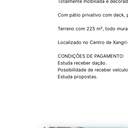
Totalmente mobiliada e decorada
Com pátio privativo com deck,
Terreno com 225 m², todo mura
Localizado no Centro de Xangri
CONDIÇÕES DE PAGAMENTO:
Estuda receber dação.
Possibilidade de receber veículo