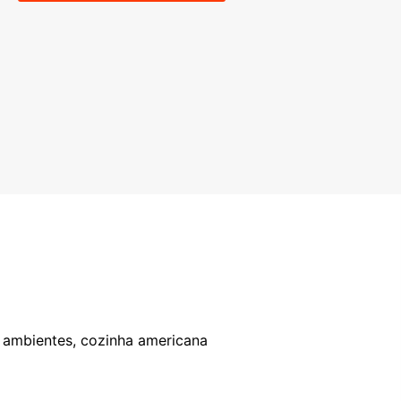
 2 ambientes, cozinha americana