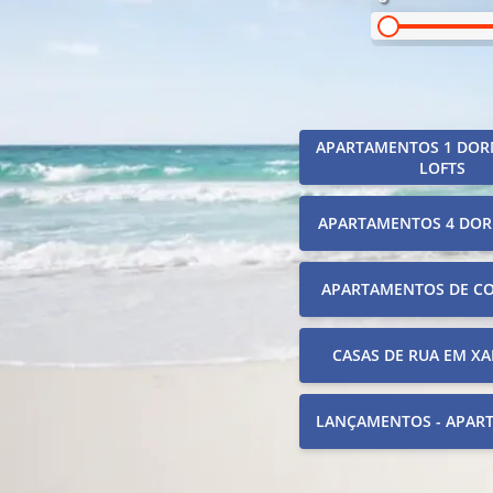
APARTAMENTOS 1 DOR
LOFTS
APARTAMENTOS 4 DOR
APARTAMENTOS DE C
CASAS DE RUA EM XA
LANÇAMENTOS - APAR