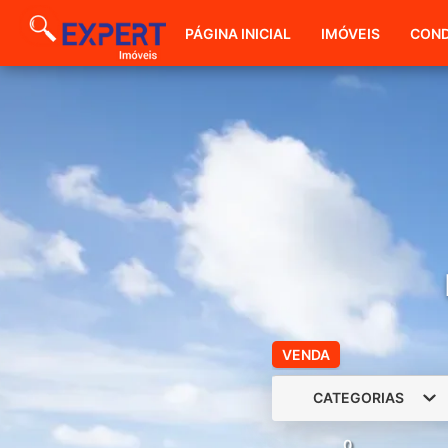
PÁGINA INICIAL
IMÓVEIS
COND
VENDA
CATEGORIAS
0