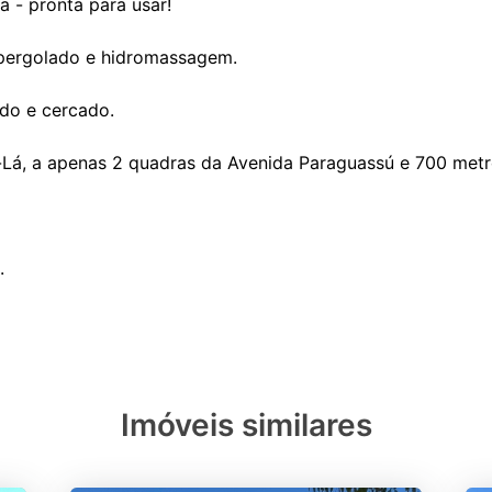
 - pronta para usar!
 pergolado e hidromassagem.
do e cercado.
-Lá, a apenas 2 quadras da Avenida Paraguassú e 700 metr
.
Imóveis similares