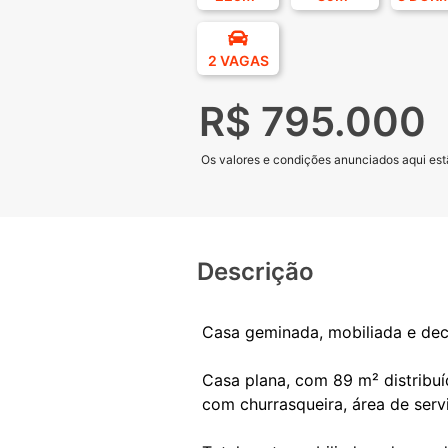
2 VAGAS
R$ 795.000
Os valores e condições anunciados aqui estã
Descrição
Casa geminada, mobiliada e dec
Casa plana, com 89 m² distribuí
com churrasqueira, área de serv