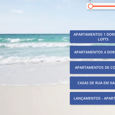
APARTAMENTOS 1 DOR
LOFTS
APARTAMENTOS 4 DOR
APARTAMENTOS DE C
CASAS DE RUA EM XA
LANÇAMENTOS - APAR