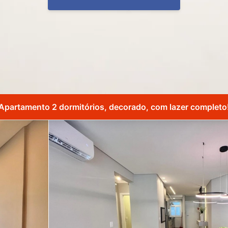
Apartamento 2 dormitórios, decorado, com lazer completo