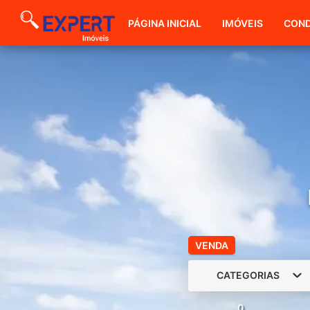
PÁGINA INICIAL
IMÓVEIS
COND
VENDA
CATEGORIAS
0