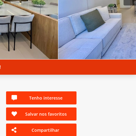
!
Tenho interesse
Salvar nos favoritos
Compartilhar