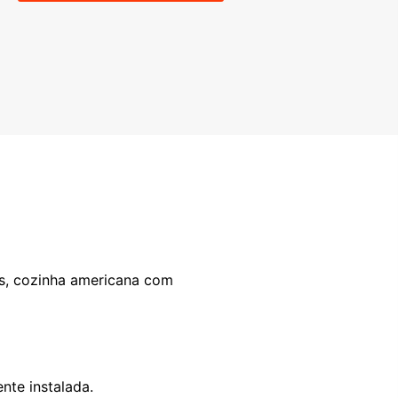
tes, cozinha americana com
nte instalada.