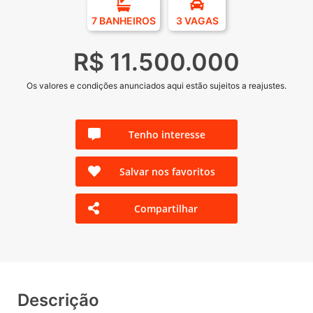
7 BANHEIROS
3 VAGAS
R$ 11.500.000
Os valores e condições anunciados aqui estão sujeitos a reajustes.
Tenho interesse
Salvar nos favoritos
Compartilhar
Descrição