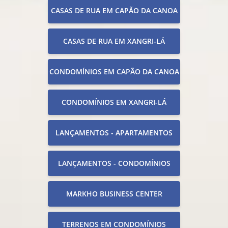
CASAS DE RUA EM CAPÃO DA CANOA
CASAS DE RUA EM XANGRI-LÁ
CONDOMÍNIOS EM CAPÃO DA CANOA
CONDOMÍNIOS EM XANGRI-LÁ
LANÇAMENTOS - APARTAMENTOS
LANÇAMENTOS - CONDOMÍNIOS
MARKHO BUSINESS CENTER
TERRENOS EM CONDOMÍNIOS