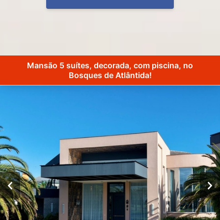
Mansão 5 suítes, decorada, com piscina, no
Bosques de Atlântida!