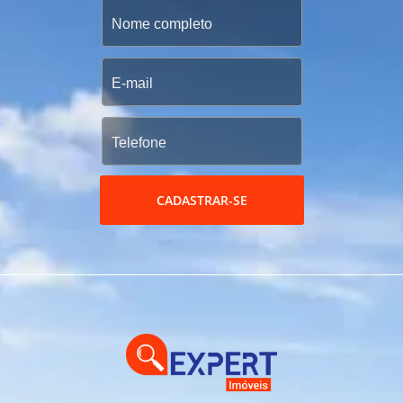
CADASTRAR-SE