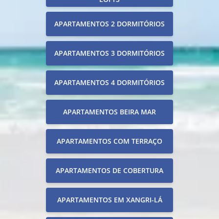
APARTAMENTOS 2 DORMITÓRIOS
APARTAMENTOS 3 DORMITÓRIOS
APARTAMENTOS 4 DORMITÓRIOS
APARTAMENTOS BEIRA MAR
APARTAMENTOS COM TERRAÇO
APARTAMENTOS DE COBERTURA
APARTAMENTOS EM XANGRI-LÁ