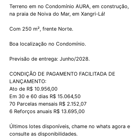
Terreno em no Condomínio AURA, em construção,
na praia de Noiva do Mar, em Xangri-Lá!
Com 250 m², frente Norte.
Boa localização no Condomínio.
Previsão de entrega: Junho/2028.
CONDIÇÃO DE PAGAMENTO FACILITADA DE
LANÇAMENTO:
Ato de R$ 10.956,00
Em 30 e 60 dias R$ 15.064,50
70 Parcelas mensais R$ 2.152,07
6 Reforços anuais R$ 13.695,00
Últimos lotes disponíveis, chame no whats agora e