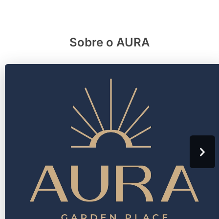
Sobre o AURA