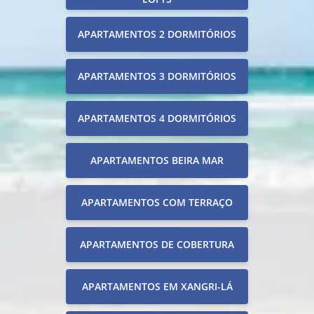
APARTAMENTOS 2 DORMITÓRIOS
APARTAMENTOS 3 DORMITÓRIOS
APARTAMENTOS 4 DORMITÓRIOS
APARTAMENTOS BEIRA MAR
APARTAMENTOS COM TERRAÇO
APARTAMENTOS DE COBERTURA
APARTAMENTOS EM XANGRI-LÁ