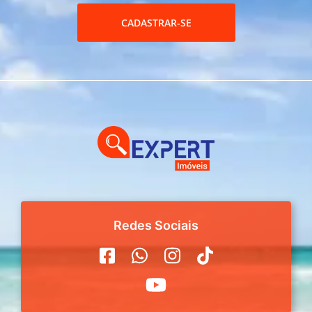
CADASTRAR-SE
Redes Sociais