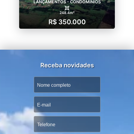
LANÇAMENTOS - CONDOMÍNIOS
248.4m²
R$ 350.000
Receba novidades