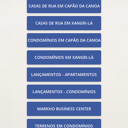
CASAS DE RUA EM CAPÃO DA CANOA
CASAS DE RUA EM XANGRI-LÁ
CONDOMÍNIOS EM CAPÃO DA CANOA
CONDOMÍNIOS EM XANGRI-LÁ
LANÇAMENTOS - APARTAMENTOS
LANÇAMENTOS - CONDOMÍNIOS
MARKHO BUSINESS CENTER
TERRENOS EM CONDOMÍNIOS