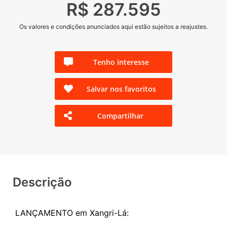
R$ 287.595
Os valores e condições anunciados aqui estão sujeitos a reajustes.
Tenho interesse
Salvar nos favoritos
Compartilhar
Descrição
LANÇAMENTO em Xangri-Lá: