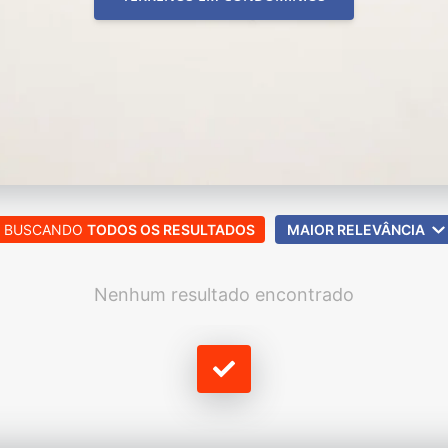
BUSCANDO
TODOS OS RESULTADOS
MAIOR RELEVÂNCIA
Nenhum resultado encontrado