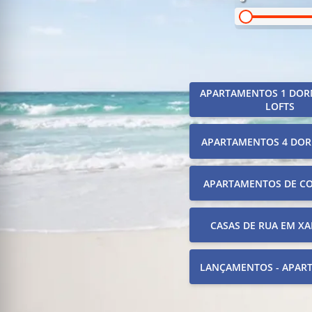
APARTAMENTOS 1 DOR
LOFTS
APARTAMENTOS 4 DOR
APARTAMENTOS DE C
CASAS DE RUA EM XA
LANÇAMENTOS - APAR