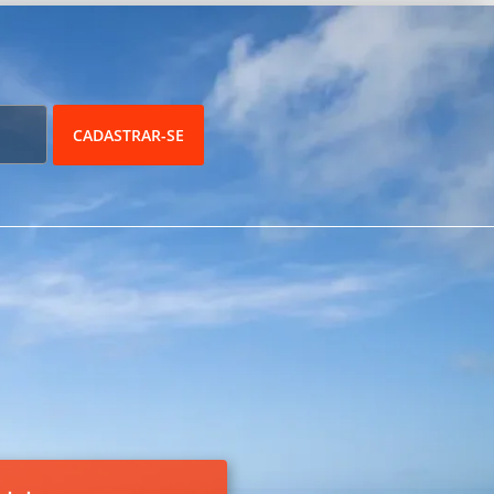
CADASTRAR-SE