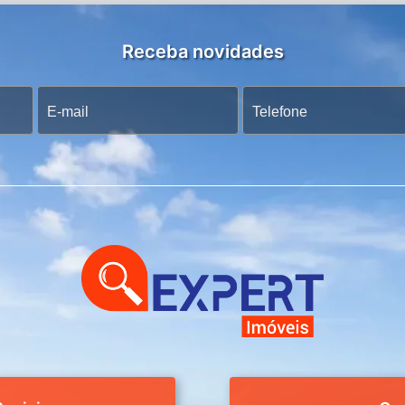
Receba novidades