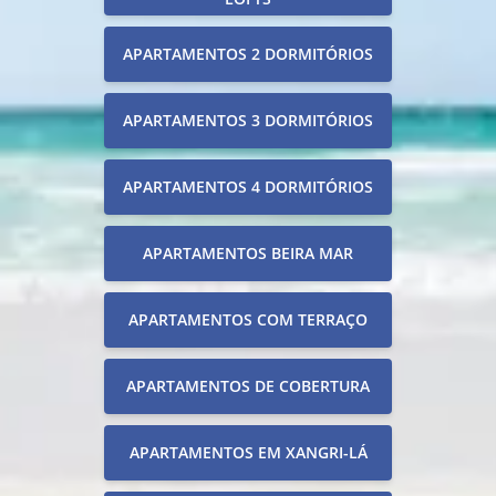
APARTAMENTOS 2 DORMITÓRIOS
APARTAMENTOS 3 DORMITÓRIOS
APARTAMENTOS 4 DORMITÓRIOS
APARTAMENTOS BEIRA MAR
APARTAMENTOS COM TERRAÇO
APARTAMENTOS DE COBERTURA
APARTAMENTOS EM XANGRI-LÁ