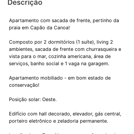
Descrição
Apartamento com sacada de frente, pertinho da
praia em Capão da Canoa!
Composto por 2 dormitórios (1 suíte), living 2
ambientes, sacada de frente com churrasqueira e
vista para o mar, cozinha americana, área de
serviços, banho social e 1 vaga na garagem.
Apartamento mobiliado - em bom estado de
conservação!
Posição solar: Oeste.
Edifício com hall decorado, elevador, gás central,
porteiro eletrônico e zeladoria permanente.