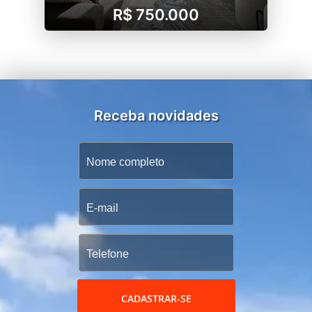
R$ 750.000
Receba novidades
CADASTRAR-SE