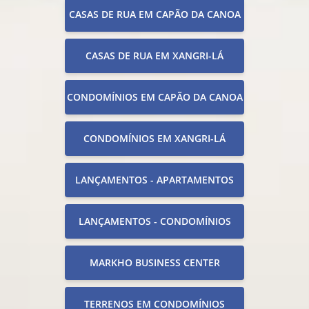
CASAS DE RUA EM CAPÃO DA CANOA
CASAS DE RUA EM XANGRI-LÁ
CONDOMÍNIOS EM CAPÃO DA CANOA
CONDOMÍNIOS EM XANGRI-LÁ
LANÇAMENTOS - APARTAMENTOS
LANÇAMENTOS - CONDOMÍNIOS
MARKHO BUSINESS CENTER
TERRENOS EM CONDOMÍNIOS