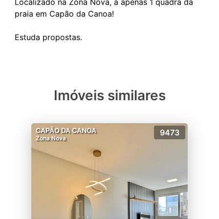
Localizado na Zona Nova, a apenas 1 quadra da
praia em Capão da Canoa!
Imóveis similares
CAPÃO DA CANOA
9473
Zona Nova