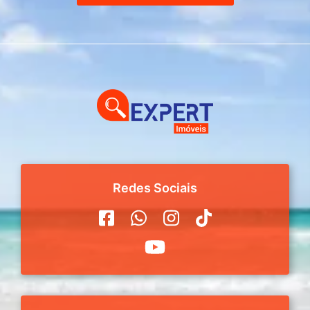
Redes Sociais