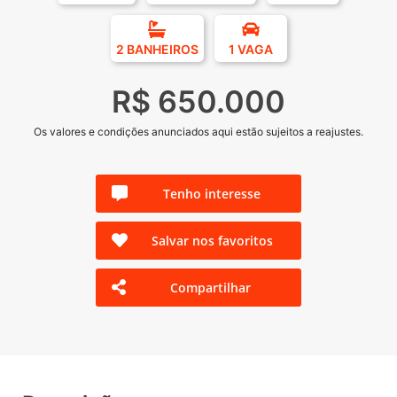
2 BANHEIROS
1 VAGA
R$ 650.000
Os valores e condições anunciados aqui estão sujeitos a reajustes.
Tenho interesse
Salvar nos favoritos
Compartilhar