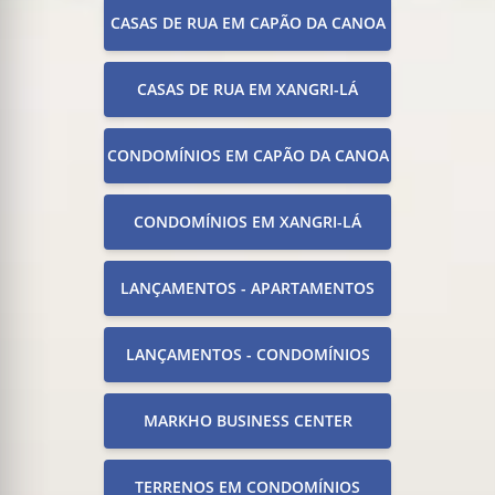
CASAS DE RUA EM CAPÃO DA CANOA
CASAS DE RUA EM XANGRI-LÁ
CONDOMÍNIOS EM CAPÃO DA CANOA
CONDOMÍNIOS EM XANGRI-LÁ
LANÇAMENTOS - APARTAMENTOS
LANÇAMENTOS - CONDOMÍNIOS
MARKHO BUSINESS CENTER
TERRENOS EM CONDOMÍNIOS