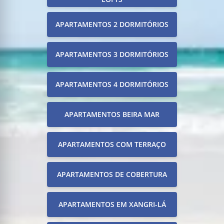
APARTAMENTOS 2 DORMITÓRIOS
APARTAMENTOS 3 DORMITÓRIOS
APARTAMENTOS 4 DORMITÓRIOS
APARTAMENTOS BEIRA MAR
APARTAMENTOS COM TERRAÇO
APARTAMENTOS DE COBERTURA
APARTAMENTOS EM XANGRI-LÁ