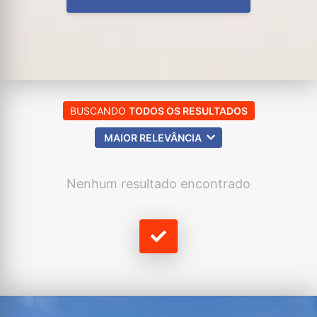
BUSCANDO
TODOS OS RESULTADOS
MAIOR RELEVÂNCIA
Nenhum resultado encontrado