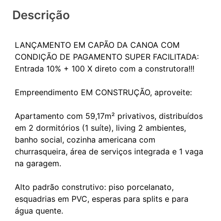
Descrição
LANÇAMENTO EM CAPÃO DA CANOA COM
CONDIÇÃO DE PAGAMENTO SUPER FACILITADA:
Entrada 10% + 100 X direto com a construtora!!!
Empreendimento EM CONSTRUÇÃO, aproveite:
Apartamento com 59,17m² privativos, distribuídos
em 2 dormitórios (1 suíte), living 2 ambientes,
banho social, cozinha americana com
churrasqueira, área de serviços integrada e 1 vaga
na garagem.
Alto padrão construtivo: piso porcelanato,
esquadrias em PVC, esperas para splits e para
água quente.