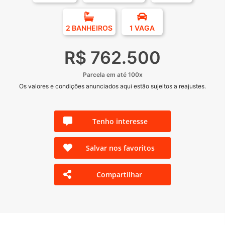
2 BANHEIROS
1 VAGA
R$ 762.500
Parcela em até 100x
Os valores e condições anunciados aqui estão sujeitos a reajustes.
Tenho interesse
Salvar nos favoritos
Compartilhar