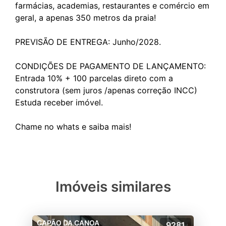
farmácias, academias, restaurantes e comércio em
geral, a apenas 350 metros da praia!
PREVISÃO DE ENTREGA: Junho/2028.
CONDIÇÕES DE PAGAMENTO DE LANÇAMENTO:
Entrada 10% + 100 parcelas direto com a
construtora (sem juros /apenas correção INCC)
Estuda receber imóvel.
Imóveis similares
CAPÃO DA CANOA
9281