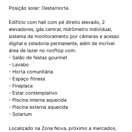
Posição solar: Oeste/norte.
Edifício com hall com pé direito elevado, 2
elevadores, gás central, hidrômetro individual,
sistema de monitoramento por câmeras e acesso
digital e zeladoria permanente, além de incrível
área de lazer no rooftop com:
- Salão de festas gourmet
- Lavabo
- Horta comunitária
- Espaço fitness
- Fireplace
- Estar contemplativo
- Piscina interna aquecida
- Piscina externa aquecida
- Solarium
Localizado na Zona Nova, próximo a mercados,