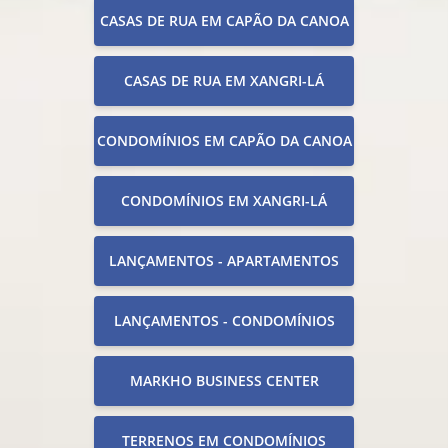
CASAS DE RUA EM CAPÃO DA CANOA
CASAS DE RUA EM XANGRI-LÁ
CONDOMÍNIOS EM CAPÃO DA CANOA
CONDOMÍNIOS EM XANGRI-LÁ
LANÇAMENTOS - APARTAMENTOS
LANÇAMENTOS - CONDOMÍNIOS
MARKHO BUSINESS CENTER
TERRENOS EM CONDOMÍNIOS