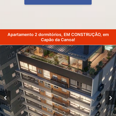
Apartamento 2 dormitórios, EM CONSTRUÇÃO, em
Capão da Canoa!