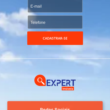
CADASTRAR-SE
Redes Sociais