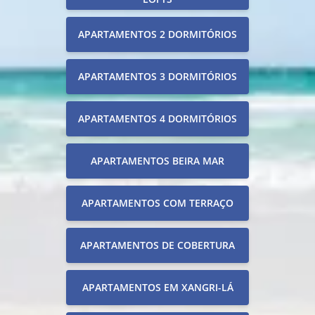
APARTAMENTOS 2 DORMITÓRIOS
APARTAMENTOS 3 DORMITÓRIOS
APARTAMENTOS 4 DORMITÓRIOS
APARTAMENTOS BEIRA MAR
APARTAMENTOS COM TERRAÇO
APARTAMENTOS DE COBERTURA
APARTAMENTOS EM XANGRI-LÁ