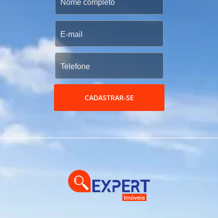
CADASTRAR-SE