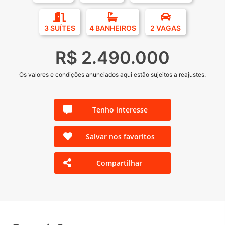
3 SUÍTES
4 BANHEIROS
2 VAGAS
R$ 2.490.000
Os valores e condições anunciados aqui estão sujeitos a reajustes.
Tenho interesse
Salvar nos favoritos
Compartilhar