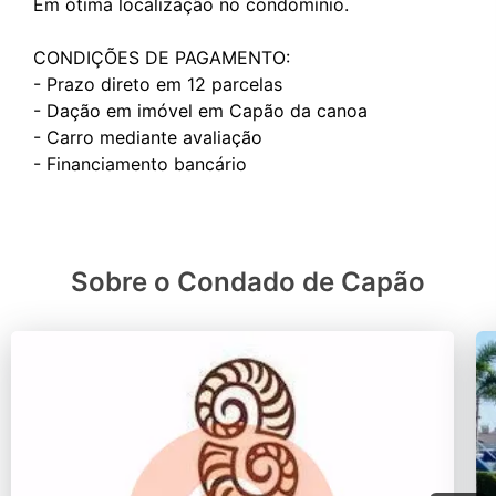
Em ótima localização no condomínio.
CONDIÇÕES DE PAGAMENTO:
- ⁠Prazo direto em 12 parcelas
- Dação em imóvel em Capão da canoa
- ⁠Carro mediante avaliação
Sobre o Condado de Capão