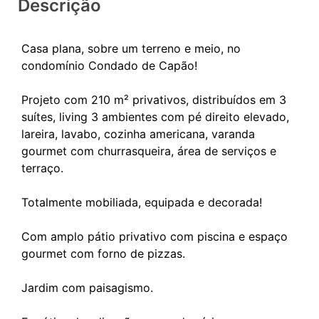
Descrição
Casa plana, sobre um terreno e meio, no
condomínio Condado de Capão!
Projeto com 210 m² privativos, distribuídos em 3
suítes, living 3 ambientes com pé direito elevado,
lareira, lavabo, cozinha americana, varanda
gourmet com churrasqueira, área de serviços e
terraço.
Totalmente mobiliada, equipada e decorada!
Com amplo pátio privativo com piscina e espaço
gourmet com forno de pizzas.
Jardim com paisagismo.