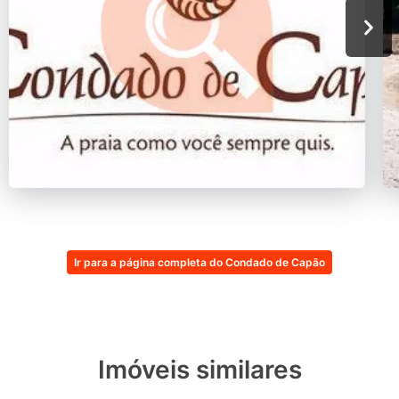
Ir para a página completa do Condado de Capão
Imóveis similares