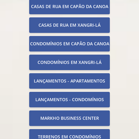
CASAS DE RUA EM CAPÃO DA CANOA
CASAS DE RUA EM XANGRI-LÁ
CONDOMÍNIOS EM CAPÃO DA CANOA
CONDOMÍNIOS EM XANGRI-LÁ
LANÇAMENTOS - APARTAMENTOS
LANÇAMENTOS - CONDOMÍNIOS
MARKHO BUSINESS CENTER
TERRENOS EM CONDOMÍNIOS