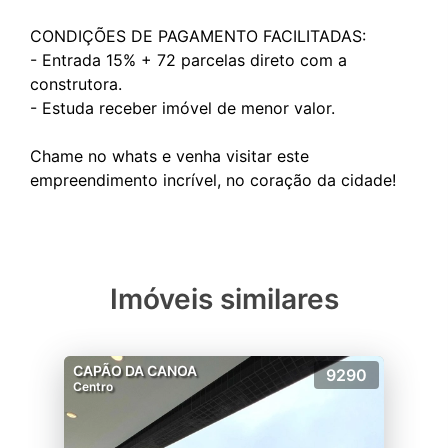
CONDIÇÕES DE PAGAMENTO FACILITADAS:
- Entrada 15% + 72 parcelas direto com a
construtora.
- Estuda receber imóvel de menor valor.
Chame no whats e venha visitar este
Imóveis similares
CAPÃO DA CANOA
9290
Centro