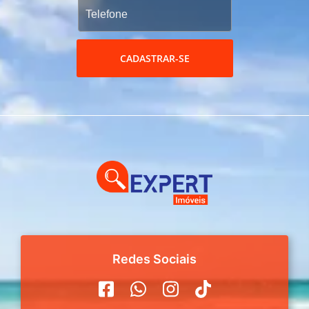
CADASTRAR-SE
Redes Sociais