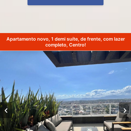
Apartamento novo, 1 demi suíte, de frente, com lazer
completo, Centro!