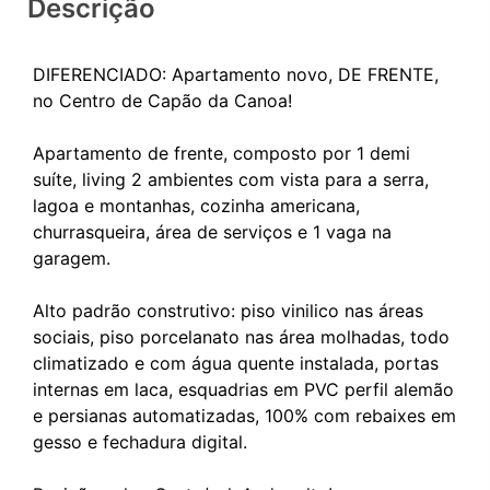
Descrição
DIFERENCIADO: Apartamento novo, DE FRENTE,
no Centro de Capão da Canoa!
Apartamento de frente, composto por 1 demi
suíte, living 2 ambientes com vista para a serra,
lagoa e montanhas, cozinha americana,
churrasqueira, área de serviços e 1 vaga na
garagem.
Alto padrão construtivo: piso vinilico nas áreas
sociais, piso porcelanato nas área molhadas, todo
climatizado e com água quente instalada, portas
internas em laca, esquadrias em PVC perfil alemão
e persianas automatizadas, 100% com rebaixes em
gesso e fechadura digital.