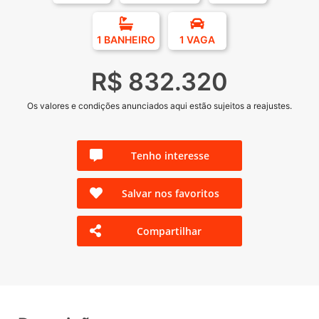
1 BANHEIRO
1 VAGA
R$ 832.320
Os valores e condições anunciados aqui estão sujeitos a reajustes.
Tenho interesse
Salvar nos favoritos
Compartilhar