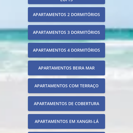
APARTAMENTOS 2 DORMITÓRIOS
APARTAMENTOS 3 DORMITÓRIOS
APARTAMENTOS 4 DORMITÓRIOS
APARTAMENTOS BEIRA MAR
APARTAMENTOS COM TERRAÇO
APARTAMENTOS DE COBERTURA
APARTAMENTOS EM XANGRI-LÁ