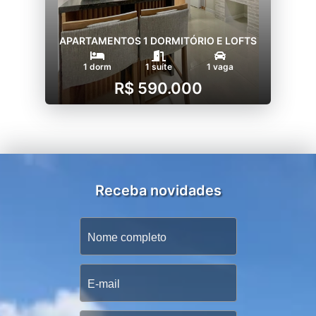
APARTAMENTOS 1 DORMITÓRIO E LOFTS
1 dorm
1 suíte
1 vaga
R$ 590.000
Receba novidades