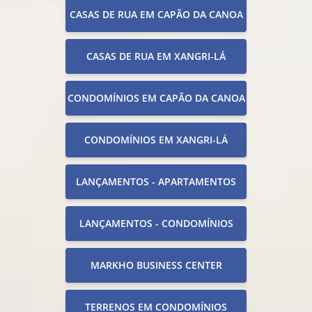
CASAS DE RUA EM CAPÃO DA CANOA
CASAS DE RUA EM XANGRI-LÁ
CONDOMÍNIOS EM CAPÃO DA CANOA
CONDOMÍNIOS EM XANGRI-LÁ
LANÇAMENTOS - APARTAMENTOS
LANÇAMENTOS - CONDOMÍNIOS
MARKHO BUSINESS CENTER
TERRENOS EM CONDOMÍNIOS