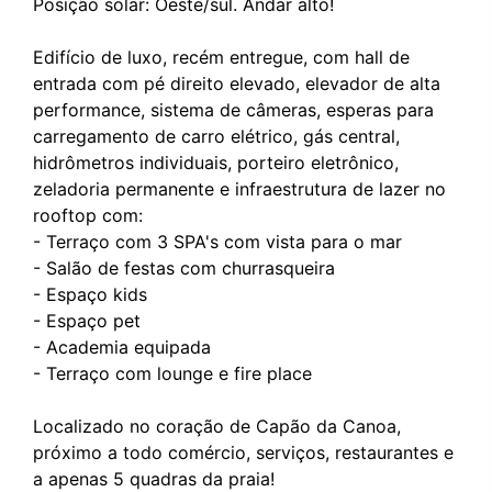
Posição solar: Oeste/sul. Andar alto!
Edifício de luxo, recém entregue, com hall de
entrada com pé direito elevado, elevador de alta
performance, sistema de câmeras, esperas para
carregamento de carro elétrico, gás central,
hidrômetros individuais, porteiro eletrônico,
zeladoria permanente e infraestrutura de lazer no
rooftop com:
- Terraço com 3 SPA's com vista para o mar
- Salão de festas com churrasqueira
- Espaço kids
- Espaço pet
- Academia equipada
- Terraço com lounge e fire place
Localizado no coração de Capão da Canoa,
próximo a todo comércio, serviços, restaurantes e
a apenas 5 quadras da praia!