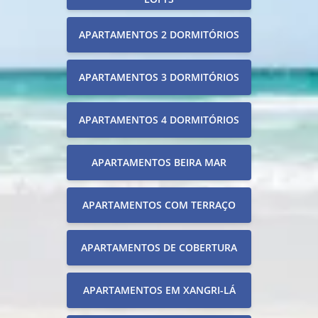
APARTAMENTOS 2 DORMITÓRIOS
APARTAMENTOS 3 DORMITÓRIOS
APARTAMENTOS 4 DORMITÓRIOS
APARTAMENTOS BEIRA MAR
APARTAMENTOS COM TERRAÇO
APARTAMENTOS DE COBERTURA
APARTAMENTOS EM XANGRI-LÁ