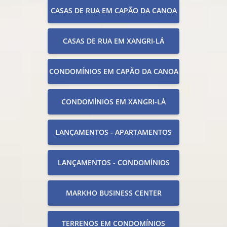
CASAS DE RUA EM CAPÃO DA CANOA
CASAS DE RUA EM XANGRI-LÁ
CONDOMÍNIOS EM CAPÃO DA CANOA
CONDOMÍNIOS EM XANGRI-LÁ
LANÇAMENTOS - APARTAMENTOS
LANÇAMENTOS - CONDOMÍNIOS
MARKHO BUSINESS CENTER
TERRENOS EM CONDOMÍNIOS