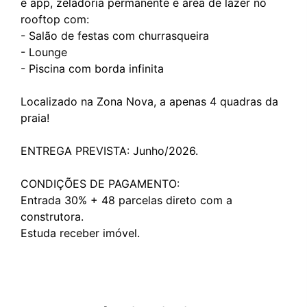
e app, zeladoria permanente e área de lazer no
rooftop com:
- Salão de festas com churrasqueira
- Lounge
- Piscina com borda infinita
Localizado na Zona Nova, a apenas 4 quadras da
praia!
ENTREGA PREVISTA: Junho/2026.
CONDIÇÕES DE PAGAMENTO:
Entrada 30% + 48 parcelas direto com a
construtora.