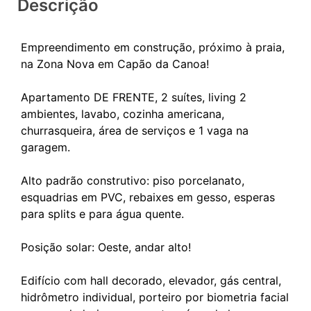
Descrição
Empreendimento em construção, próximo à praia,
na Zona Nova em Capão da Canoa!
Apartamento DE FRENTE, 2 suítes, living 2
ambientes, lavabo, cozinha americana,
churrasqueira, área de serviços e 1 vaga na
garagem.
Alto padrão construtivo: piso porcelanato,
esquadrias em PVC, rebaixes em gesso, esperas
para splits e para água quente.
Posição solar: Oeste, andar alto!
Edifício com hall decorado, elevador, gás central,
hidrômetro individual, porteiro por biometria facial