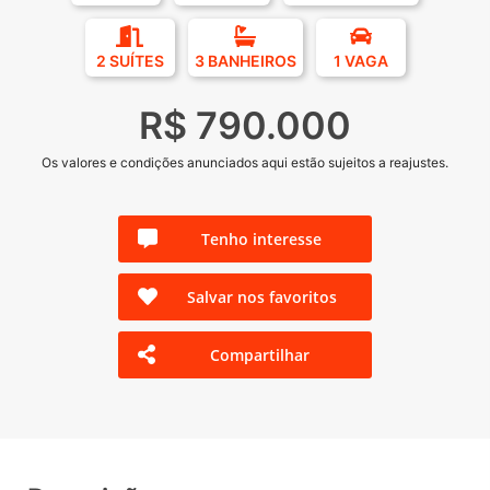
2 SUÍTES
3 BANHEIROS
1 VAGA
R$ 790.000
Os valores e condições anunciados aqui estão sujeitos a reajustes.
Tenho interesse
Salvar nos favoritos
Compartilhar