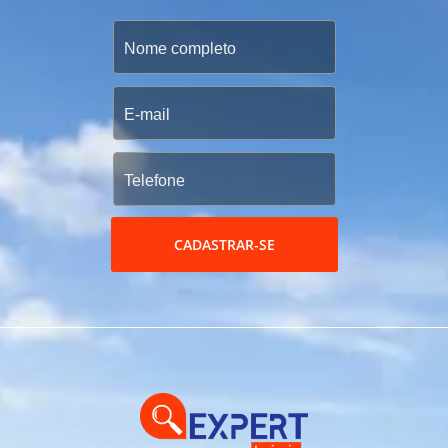
CADASTRAR-SE