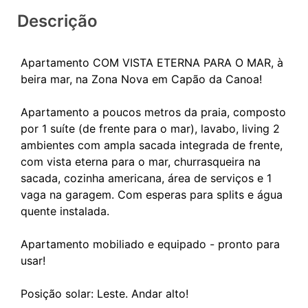
Descrição
Apartamento COM VISTA ETERNA PARA O MAR, à
beira mar, na Zona Nova em Capão da Canoa!
Apartamento a poucos metros da praia, composto
por 1 suíte (de frente para o mar), lavabo, living 2
ambientes com ampla sacada integrada de frente,
com vista eterna para o mar, churrasqueira na
sacada, cozinha americana, área de serviços e 1
vaga na garagem. Com esperas para splits e água
quente instalada.
Apartamento mobiliado e equipado - pronto para
usar!
Posição solar: Leste. Andar alto!