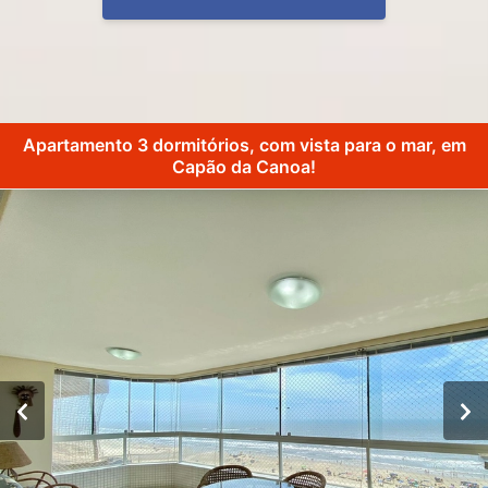
Apartamento 3 dormitórios, com vista para o mar, em
Capão da Canoa!