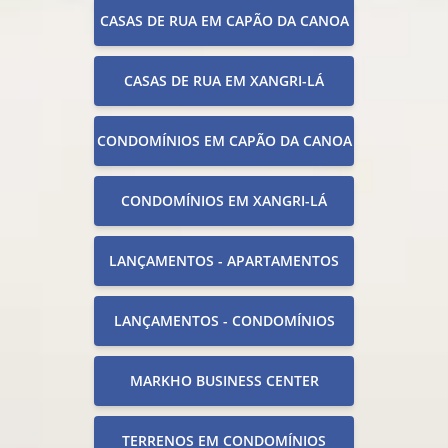
CASAS DE RUA EM CAPÃO DA CANOA
CASAS DE RUA EM XANGRI-LÁ
CONDOMÍNIOS EM CAPÃO DA CANOA
CONDOMÍNIOS EM XANGRI-LÁ
LANÇAMENTOS - APARTAMENTOS
LANÇAMENTOS - CONDOMÍNIOS
MARKHO BUSINESS CENTER
TERRENOS EM CONDOMÍNIOS