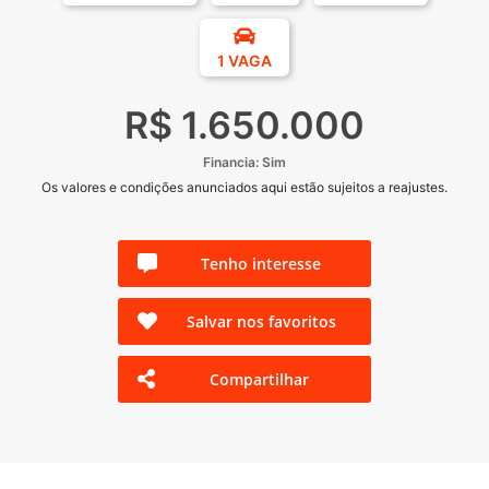
1 VAGA
R$ 1.650.000
Financia: Sim
Os valores e condições anunciados aqui estão sujeitos a reajustes.
Tenho interesse
Salvar nos favoritos
Compartilhar