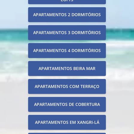
APARTAMENTOS 2 DORMITÓRIOS
APARTAMENTOS 3 DORMITÓRIOS
APARTAMENTOS 4 DORMITÓRIOS
APARTAMENTOS BEIRA MAR
APARTAMENTOS COM TERRAÇO
APARTAMENTOS DE COBERTURA
APARTAMENTOS EM XANGRI-LÁ