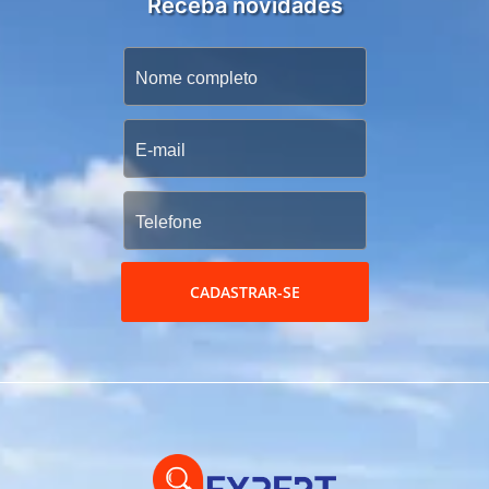
Receba novidades
CADASTRAR-SE