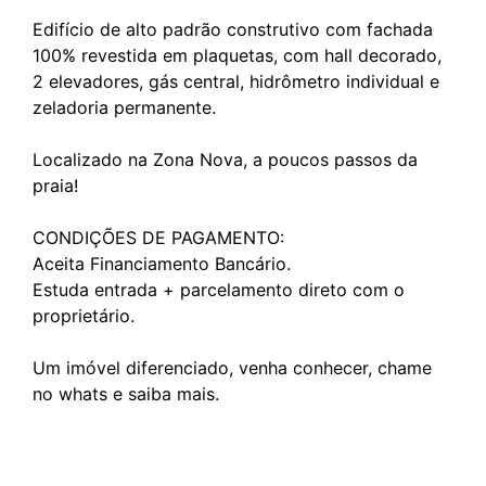
Edifício de alto padrão construtivo com fachada
100% revestida em plaquetas, com hall decorado,
2 elevadores, gás central, hidrômetro individual e
zeladoria permanente.
Localizado na Zona Nova, a poucos passos da
praia!
CONDIÇÕES DE PAGAMENTO:
Aceita Financiamento Bancário.
Estuda entrada + parcelamento direto com o
proprietário.
Um imóvel diferenciado, venha conhecer, chame