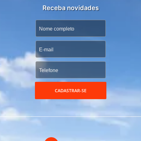
Receba novidades
CADASTRAR-SE