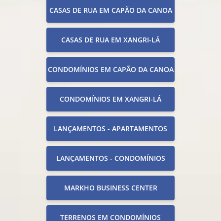
CASAS DE RUA EM CAPÃO DA CANOA
CASAS DE RUA EM XANGRI-LÁ
CONDOMÍNIOS EM CAPÃO DA CANOA
CONDOMÍNIOS EM XANGRI-LÁ
LANÇAMENTOS - APARTAMENTOS
LANÇAMENTOS - CONDOMÍNIOS
MARKHO BUSINESS CENTER
TERRENOS EM CONDOMÍNIOS