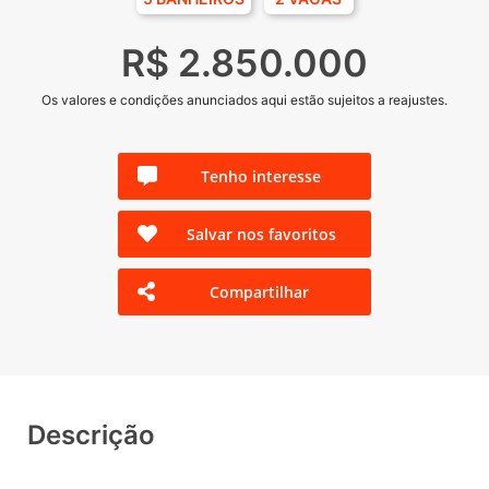
R$ 2.850.000
Os valores e condições anunciados aqui estão sujeitos a reajustes.
Tenho interesse
Salvar nos favoritos
Compartilhar
Descrição