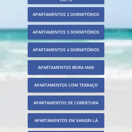
APARTAMENTOS 2 DORMITÓRIOS
APARTAMENTOS 3 DORMITÓRIOS
APARTAMENTOS 4 DORMITÓRIOS
APARTAMENTOS BEIRA MAR
APARTAMENTOS COM TERRAÇO
APARTAMENTOS DE COBERTURA
APARTAMENTOS EM XANGRI-LÁ