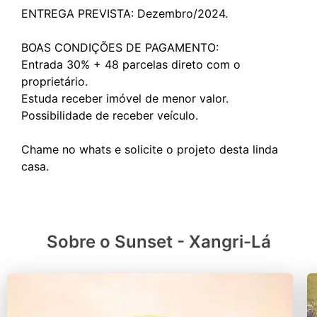
ENTREGA PREVISTA: Dezembro/2024.
BOAS CONDIÇÕES DE PAGAMENTO:
Entrada 30% + 48 parcelas direto com o
proprietário.
Estuda receber imóvel de menor valor.
Possibilidade de receber veículo.
Chame no whats e solicite o projeto desta linda
Sobre o Sunset - Xangri-Lá