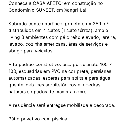
Conheça a CASA AFETO: em construção no
Condomínio SUNSET, em Xangri-Lá!
Sobrado contemporâneo, projeto com 269 m²
distribuídos em 4 suítes (1 suíte térrea), amplo
living 3 ambientes com pé direito elevado, lareira,
lavabo, cozinha americana, área de serviços e
abrigo para veículos.
Alto padrão construtivo: piso porcelanato 100 x
100, esquadrias em PVC na cor preta, persianas
automatizadas, esperas para splits e para água
quente, detalhes arquitetônicos em pedras
naturais e ripados de madeira nobre.
A residência será entregue mobiliada e decorada.
Pátio privativo com piscina.