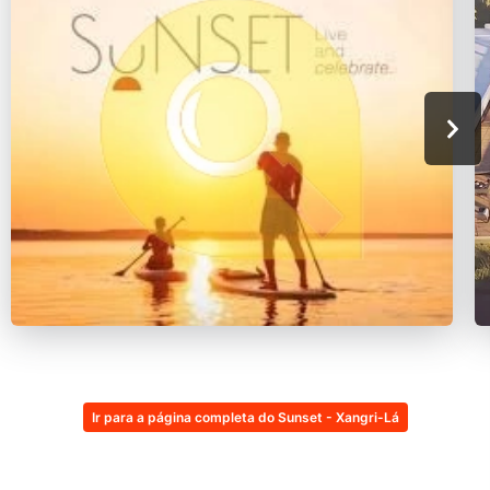
Ir para a página completa do Sunset - Xangri-Lá