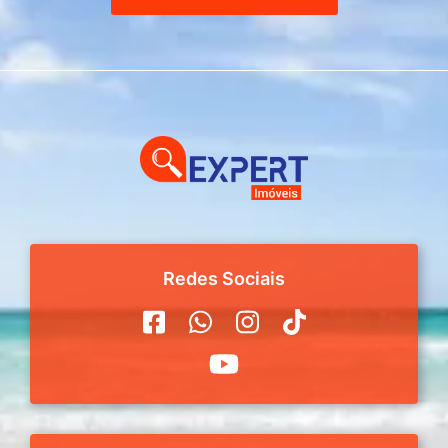
Redes Sociais