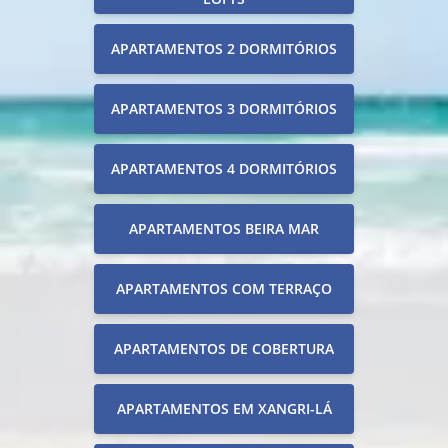
APARTAMENTOS 2 DORMITÓRIOS
APARTAMENTOS 3 DORMITÓRIOS
APARTAMENTOS 4 DORMITÓRIOS
APARTAMENTOS BEIRA MAR
APARTAMENTOS COM TERRAÇO
APARTAMENTOS DE COBERTURA
APARTAMENTOS EM XANGRI-LÁ