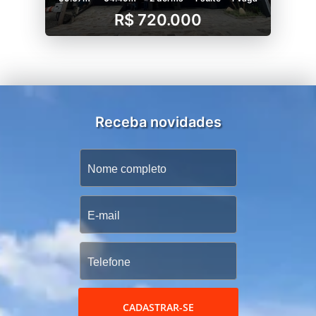
R$ 720.000
Receba novidades
CADASTRAR-SE