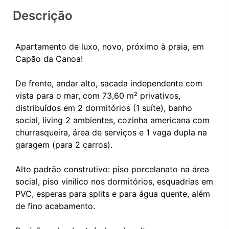
Descrição
Apartamento de luxo, novo, próximo à praia, em
Capão da Canoa!
De frente, andar alto, sacada independente com
vista para o mar, com 73,60 m² privativos,
distribuídos em 2 dormitórios (1 suíte), banho
social, living 2 ambientes, cozinha americana com
churrasqueira, área de serviços e 1 vaga dupla na
garagem (para 2 carros).
Alto padrão construtivo: piso porcelanato na área
social, piso vinilico nos dormitórios, esquadrias em
PVC, esperas para splits e para água quente, além
de fino acabamento.