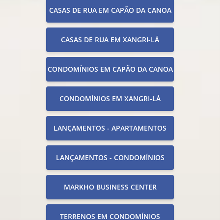
CASAS DE RUA EM CAPÃO DA CANOA
CASAS DE RUA EM XANGRI-LÁ
CONDOMÍNIOS EM CAPÃO DA CANOA
CONDOMÍNIOS EM XANGRI-LÁ
LANÇAMENTOS - APARTAMENTOS
LANÇAMENTOS - CONDOMÍNIOS
MARKHO BUSINESS CENTER
TERRENOS EM CONDOMÍNIOS