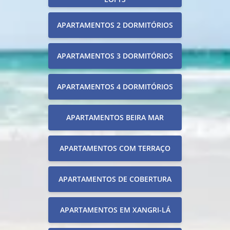
APARTAMENTOS 2 DORMITÓRIOS
APARTAMENTOS 3 DORMITÓRIOS
APARTAMENTOS 4 DORMITÓRIOS
APARTAMENTOS BEIRA MAR
APARTAMENTOS COM TERRAÇO
APARTAMENTOS DE COBERTURA
APARTAMENTOS EM XANGRI-LÁ