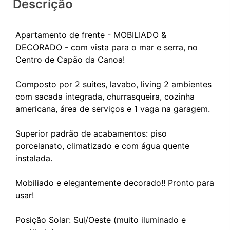
Descrição
Apartamento de frente - MOBILIADO &
DECORADO - com vista para o mar e serra, no
Centro de Capão da Canoa!
Composto por 2 suítes, lavabo, living 2 ambientes
com sacada integrada, churrasqueira, cozinha
americana, área de serviços e 1 vaga na garagem.
Superior padrão de acabamentos: piso
porcelanato, climatizado e com água quente
instalada.
Mobiliado e elegantemente decorado!! Pronto para
usar!
Posição Solar: Sul/Oeste (muito iluminado e