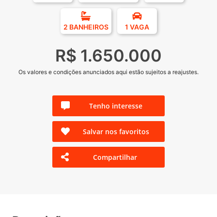
2 BANHEIROS
1 VAGA
R$ 1.650.000
Os valores e condições anunciados aqui estão sujeitos a reajustes.
Tenho interesse
Salvar nos favoritos
Compartilhar