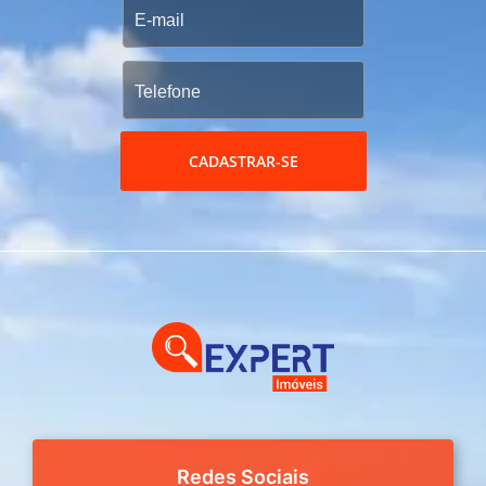
CADASTRAR-SE
Redes Sociais