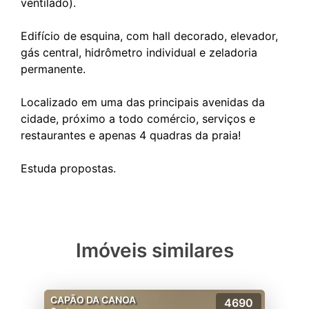
ventilado).
Edifício de esquina, com hall decorado, elevador,
gás central, hidrômetro individual e zeladoria
permanente.
Localizado em uma das principais avenidas da
cidade, próximo a todo comércio, serviços e
restaurantes e apenas 4 quadras da praia!
Imóveis similares
CAPÃO DA CANOA
4690