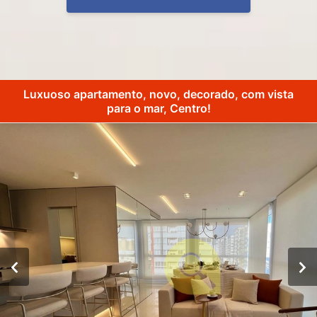
Luxuoso apartamento, novo, decorado, com vista
para o mar, Centro!