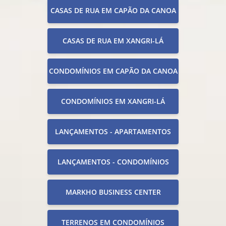
CASAS DE RUA EM CAPÃO DA CANOA
CASAS DE RUA EM XANGRI-LÁ
CONDOMÍNIOS EM CAPÃO DA CANOA
CONDOMÍNIOS EM XANGRI-LÁ
LANÇAMENTOS - APARTAMENTOS
LANÇAMENTOS - CONDOMÍNIOS
MARKHO BUSINESS CENTER
TERRENOS EM CONDOMÍNIOS