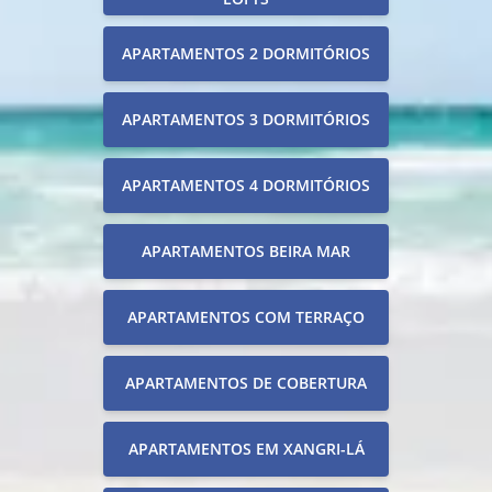
APARTAMENTOS 2 DORMITÓRIOS
APARTAMENTOS 3 DORMITÓRIOS
APARTAMENTOS 4 DORMITÓRIOS
APARTAMENTOS BEIRA MAR
APARTAMENTOS COM TERRAÇO
APARTAMENTOS DE COBERTURA
APARTAMENTOS EM XANGRI-LÁ