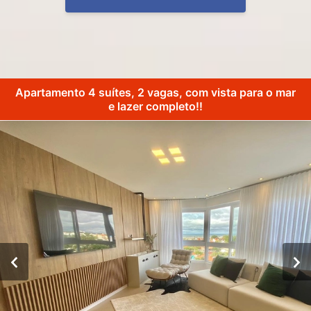
Apartamento 4 suítes, 2 vagas, com vista para o mar
e lazer completo!!