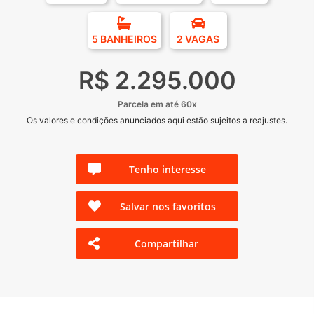
5 BANHEIROS
2 VAGAS
R$ 2.295.000
Parcela em até 60x
Os valores e condições anunciados aqui estão sujeitos a reajustes.
Tenho interesse
Salvar nos favoritos
Compartilhar