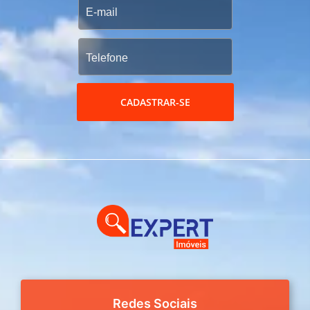
CADASTRAR-SE
Redes Sociais