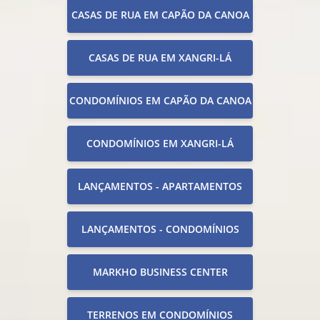
CASAS DE RUA EM CAPÃO DA CANOA
CASAS DE RUA EM XANGRI-LÁ
CONDOMÍNIOS EM CAPÃO DA CANOA
CONDOMÍNIOS EM XANGRI-LÁ
LANÇAMENTOS - APARTAMENTOS
LANÇAMENTOS - CONDOMÍNIOS
MARKHO BUSINESS CENTER
TERRENOS EM CONDOMÍNIOS