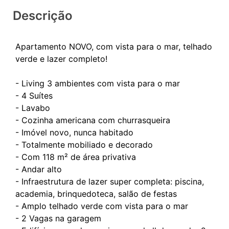
Descrição
Apartamento NOVO, com vista para o mar, telhado
verde e lazer completo!
- Living 3 ambientes com vista para o mar
- 4 Suítes
- Lavabo
- Cozinha americana com churrasqueira
- Imóvel novo, nunca habitado
- Totalmente mobiliado e decorado
- Com 118 m² de área privativa
- Andar alto
- Infraestrutura de lazer super completa: piscina,
academia, brinquedoteca, salão de festas
- Amplo telhado verde com vista para o mar
- 2 Vagas na garagem