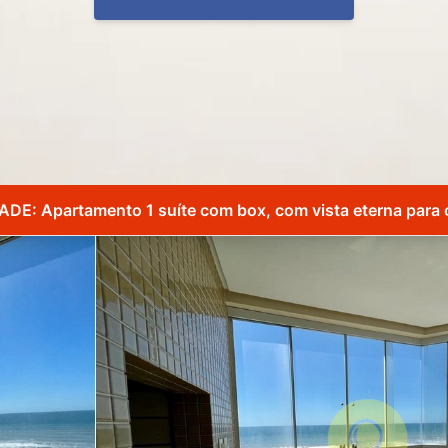
DE: Apartamento 1 suíte com box, com vista eterna para 