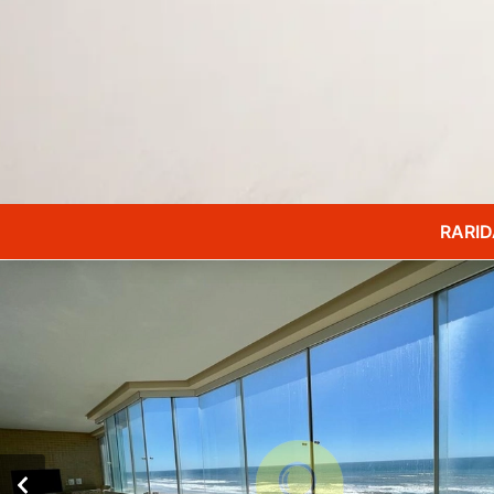
RARIDA