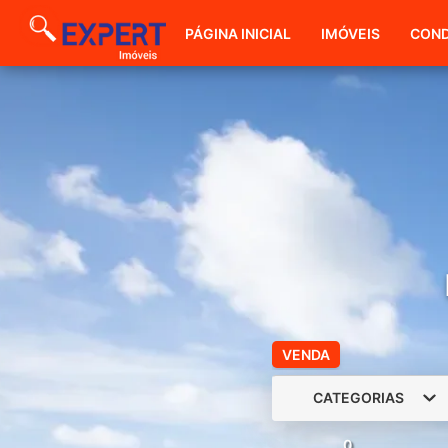
PÁGINA INICIAL
IMÓVEIS
COND
VENDA
CATEGORIAS
0