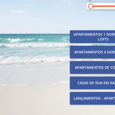
APARTAMENTOS 1 DOR
LOFTS
APARTAMENTOS 4 DOR
APARTAMENTOS DE C
CASAS DE RUA EM XA
LANÇAMENTOS - APAR