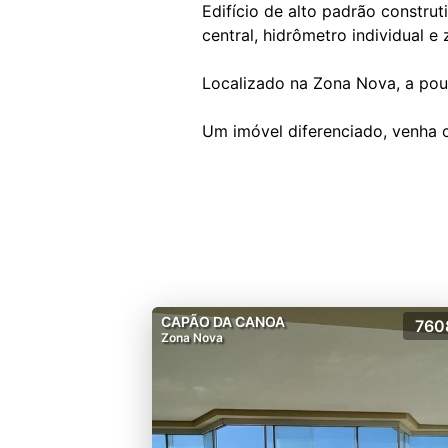
Edifício de alto padrão constru
central, hidrômetro individual e
Localizado na Zona Nova, a pou
CAPÃO DA CANOA
760
Zona Nova