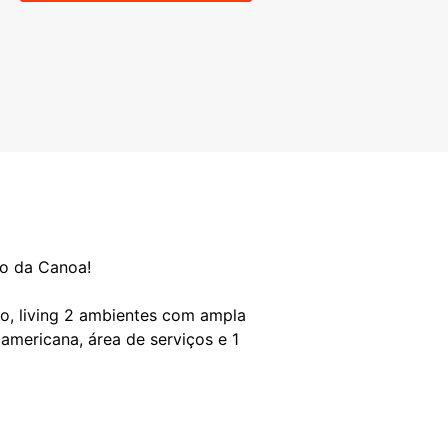
o da Canoa!
bo, living 2 ambientes com ampla
americana, área de serviços e 1