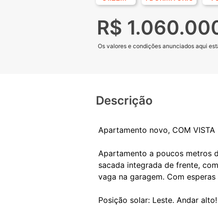
R$ 1.060.00
Os valores e condições anunciados aqui estã
Descrição
Apartamento novo, COM VISTA 
Apartamento a poucos metros da 
sacada integrada de frente, com
vaga na garagem. Com esperas p
Posição solar: Leste. Andar alto!