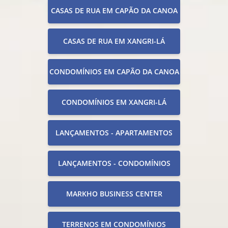
CASAS DE RUA EM CAPÃO DA CANOA
CASAS DE RUA EM XANGRI-LÁ
CONDOMÍNIOS EM CAPÃO DA CANOA
CONDOMÍNIOS EM XANGRI-LÁ
LANÇAMENTOS - APARTAMENTOS
LANÇAMENTOS - CONDOMÍNIOS
MARKHO BUSINESS CENTER
TERRENOS EM CONDOMÍNIOS