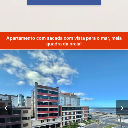
Apartamento com sacada com vista para o mar, meia
quadra da praia!