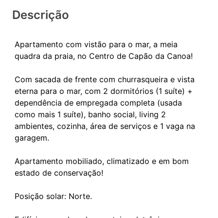
Descrição
Apartamento com vistão para o mar, a meia
quadra da praia, no Centro de Capão da Canoa!
Com sacada de frente com churrasqueira e vista
eterna para o mar, com 2 dormitórios (1 suíte) +
dependência de empregada completa (usada
como mais 1 suíte), banho social, living 2
ambientes, cozinha, área de serviços e 1 vaga na
garagem.
Apartamento mobiliado, climatizado e em bom
estado de conservação!
Posição solar: Norte.