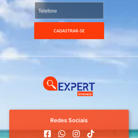
CADASTRAR-SE
Redes Sociais