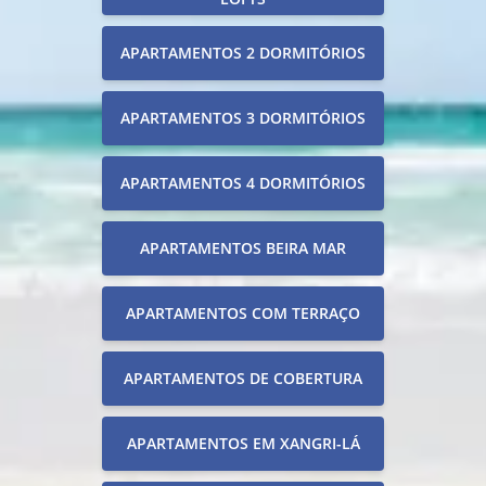
APARTAMENTOS 2 DORMITÓRIOS
APARTAMENTOS 3 DORMITÓRIOS
APARTAMENTOS 4 DORMITÓRIOS
APARTAMENTOS BEIRA MAR
APARTAMENTOS COM TERRAÇO
APARTAMENTOS DE COBERTURA
APARTAMENTOS EM XANGRI-LÁ