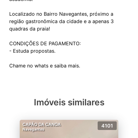
Localizado no Bairro Navegantes, próximo a
região gastronômica da cidade e a apenas 3
quadras da praia!
CONDIÇÕES DE PAGAMENTO:
- Estuda propostas.
Imóveis similares
CAPÃO DA CANOA
4101
Navegantes