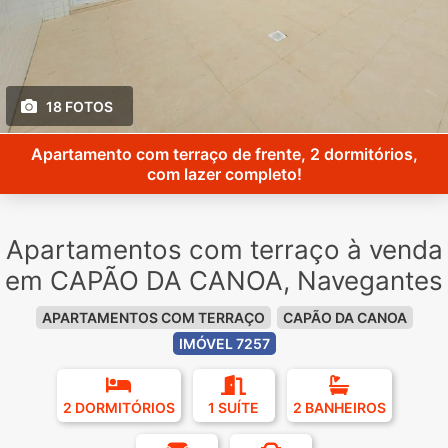
18 FOTOS
Apartamento com terraço de frente, 2 dormitórios,
com lazer completo!
Apartamentos com terraço à venda
em CAPÃO DA CANOA, Navegantes
APARTAMENTOS COM TERRAÇO
CAPÃO DA CANOA
IMÓVEL 7257
2 DORMITÓRIOS
1 SUÍTE
2 BANHEIROS