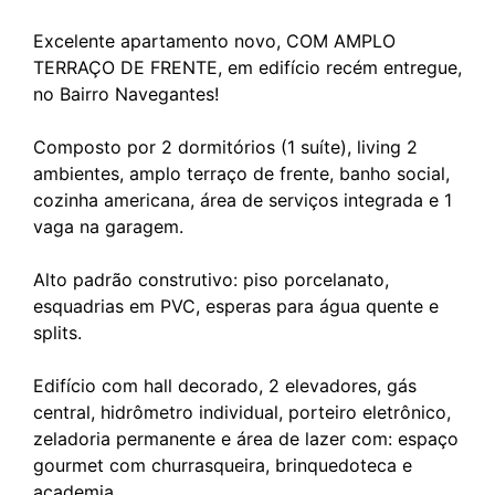
Excelente apartamento novo, COM AMPLO
TERRAÇO DE FRENTE, em edifício recém entregue,
no Bairro Navegantes!
Composto por 2 dormitórios (1 suíte), living 2
ambientes, amplo terraço de frente, banho social,
cozinha americana, área de serviços integrada e 1
vaga na garagem.
Alto padrão construtivo: piso porcelanato,
esquadrias em PVC, esperas para água quente e
splits.
Edifício com hall decorado, 2 elevadores, gás
central, hidrômetro individual, porteiro eletrônico,
zeladoria permanente e área de lazer com: espaço
gourmet com churrasqueira, brinquedoteca e
academia.