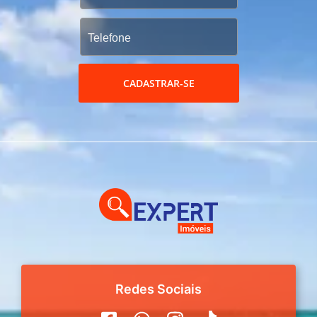
CADASTRAR-SE
Redes Sociais