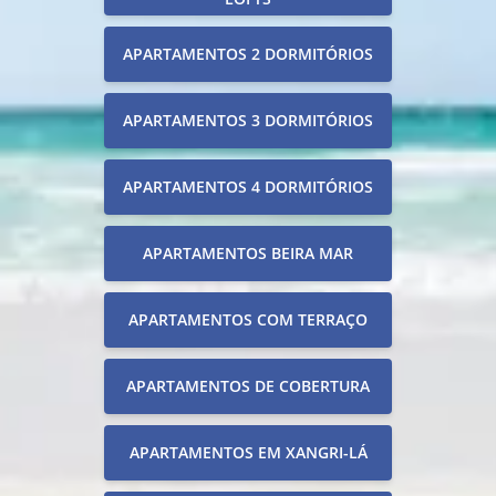
APARTAMENTOS 2 DORMITÓRIOS
APARTAMENTOS 3 DORMITÓRIOS
APARTAMENTOS 4 DORMITÓRIOS
APARTAMENTOS BEIRA MAR
APARTAMENTOS COM TERRAÇO
APARTAMENTOS DE COBERTURA
APARTAMENTOS EM XANGRI-LÁ