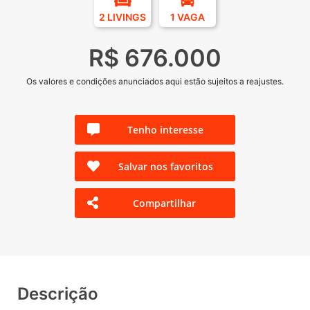
2 LIVINGS
1 VAGA
R$ 676.000
Os valores e condições anunciados aqui estão sujeitos a reajustes.
Tenho interesse
Salvar nos favoritos
Compartilhar
Descrição