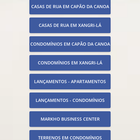
CASAS DE RUA EM CAPÃO DA CANOA
CASAS DE RUA EM XANGRI-LÁ
CONDOMÍNIOS EM CAPÃO DA CANOA
CONDOMÍNIOS EM XANGRI-LÁ
LANÇAMENTOS - APARTAMENTOS
LANÇAMENTOS - CONDOMÍNIOS
MARKHO BUSINESS CENTER
TERRENOS EM CONDOMÍNIOS