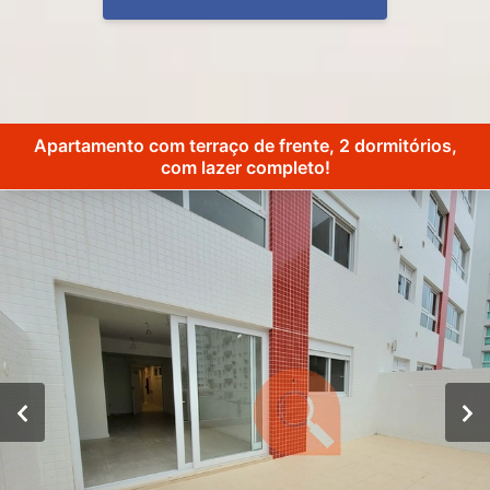
Apartamento com terraço de frente, 2 dormitórios,
com lazer completo!