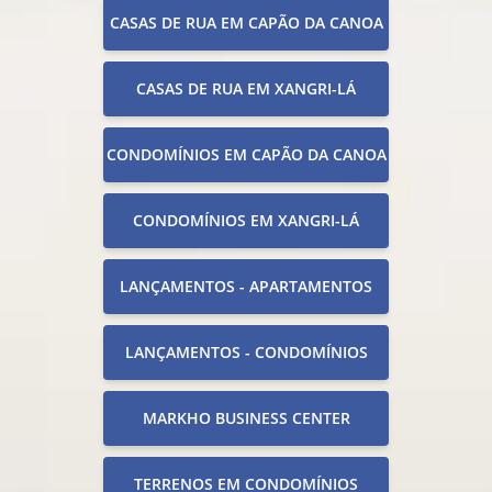
CASAS DE RUA EM CAPÃO DA CANOA
CASAS DE RUA EM XANGRI-LÁ
CONDOMÍNIOS EM CAPÃO DA CANOA
CONDOMÍNIOS EM XANGRI-LÁ
LANÇAMENTOS - APARTAMENTOS
LANÇAMENTOS - CONDOMÍNIOS
MARKHO BUSINESS CENTER
TERRENOS EM CONDOMÍNIOS