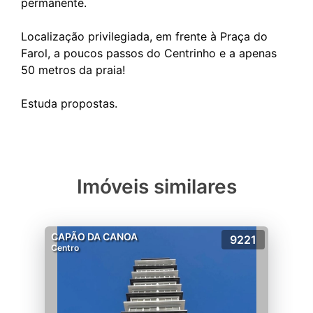
permanente.
Localização privilegiada, em frente à Praça do
Farol, a poucos passos do Centrinho e a apenas
50 metros da praia!
Imóveis similares
CAPÃO DA CANOA
9221
Centro