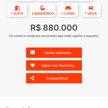
1 SUÍTE
2 BANHEIROS
1 LIVING
1 VAGA
R$ 880.000
Os valores e condições anunciados aqui estão sujeitos a reajustes.
Tenho interesse
Salvar nos favoritos
Compartilhar