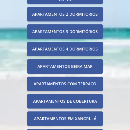
APARTAMENTOS 2 DORMITÓRIOS
APARTAMENTOS 3 DORMITÓRIOS
APARTAMENTOS 4 DORMITÓRIOS
APARTAMENTOS BEIRA MAR
APARTAMENTOS COM TERRAÇO
APARTAMENTOS DE COBERTURA
APARTAMENTOS EM XANGRI-LÁ