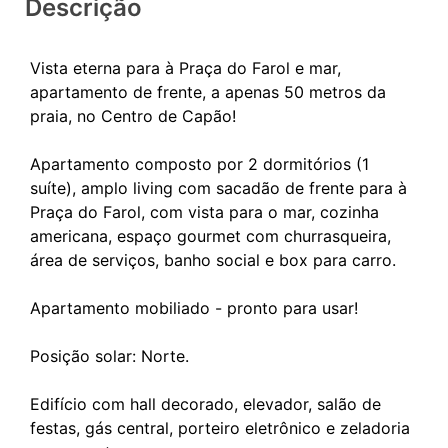
Descrição
Vista eterna para à Praça do Farol e mar,
apartamento de frente, a apenas 50 metros da
praia, no Centro de Capão!
Apartamento composto por 2 dormitórios (1
suíte), amplo living com sacadão de frente para à
Praça do Farol, com vista para o mar, cozinha
americana, espaço gourmet com churrasqueira,
área de serviços, banho social e box para carro.
Apartamento mobiliado - pronto para usar!
Posição solar: Norte.
Edifício com hall decorado, elevador, salão de
festas, gás central, porteiro eletrônico e zeladoria