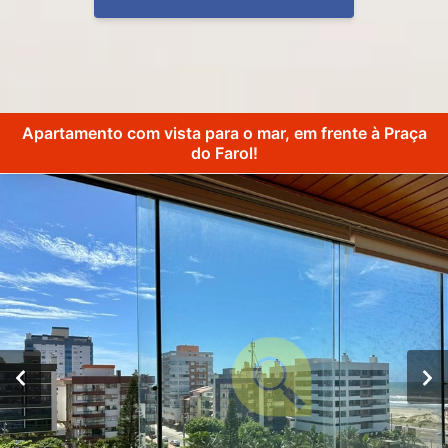
Apartamento com vista para o mar, em frente à Praça
do Farol!