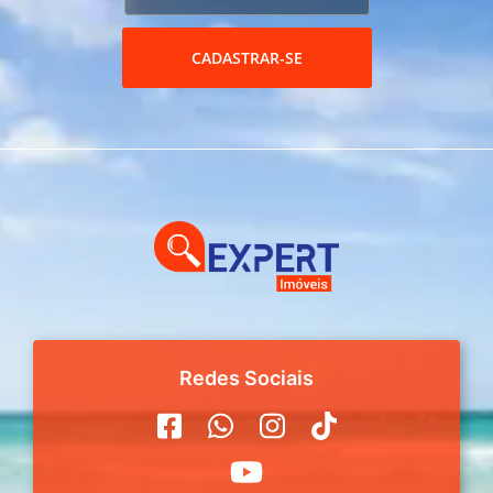
CADASTRAR-SE
Redes Sociais