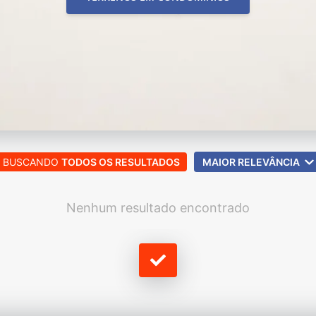
BUSCANDO
TODOS OS RESULTADOS
MAIOR RELEVÂNCIA
Nenhum resultado encontrado