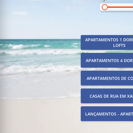
APARTAMENTOS 1 DOR
LOFTS
APARTAMENTOS 4 DOR
APARTAMENTOS DE C
CASAS DE RUA EM XA
LANÇAMENTOS - APAR