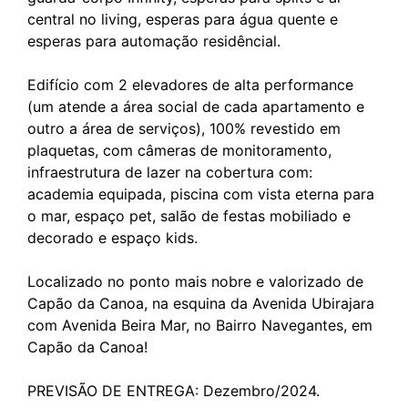
central no living, esperas para água quente e
esperas para automação residêncial.
Edifício com 2 elevadores de alta performance
(um atende a área social de cada apartamento e
outro a área de serviços), 100% revestido em
plaquetas, com câmeras de monitoramento,
infraestrutura de lazer na cobertura com:
academia equipada, piscina com vista eterna para
o mar, espaço pet, salão de festas mobiliado e
decorado e espaço kids.
Localizado no ponto mais nobre e valorizado de
Capão da Canoa, na esquina da Avenida Ubirajara
com Avenida Beira Mar, no Bairro Navegantes, em
Capão da Canoa!
PREVISÃO DE ENTREGA: Dezembro/2024.