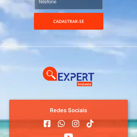
CADASTRAR-SE
Redes Sociais