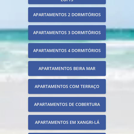
APARTAMENTOS 2 DORMITÓRIOS
APARTAMENTOS 3 DORMITÓRIOS
APARTAMENTOS 4 DORMITÓRIOS
APARTAMENTOS BEIRA MAR
APARTAMENTOS COM TERRAÇO
APARTAMENTOS DE COBERTURA
APARTAMENTOS EM XANGRI-LÁ