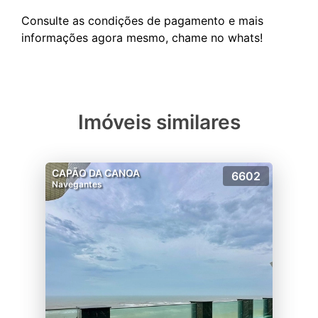
Consulte as condições de pagamento e mais
Imóveis similares
CAPÃO DA CANOA
6602
Navegantes