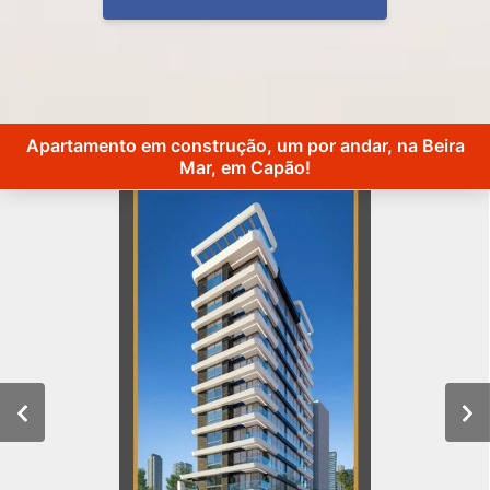
Apartamento em construção, um por andar, na Beira
Mar, em Capão!