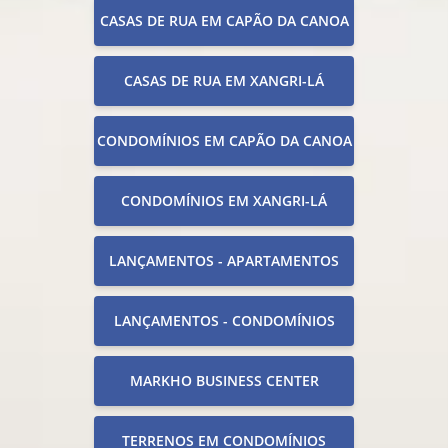
CASAS DE RUA EM CAPÃO DA CANOA
CASAS DE RUA EM XANGRI-LÁ
CONDOMÍNIOS EM CAPÃO DA CANOA
CONDOMÍNIOS EM XANGRI-LÁ
LANÇAMENTOS - APARTAMENTOS
LANÇAMENTOS - CONDOMÍNIOS
MARKHO BUSINESS CENTER
TERRENOS EM CONDOMÍNIOS