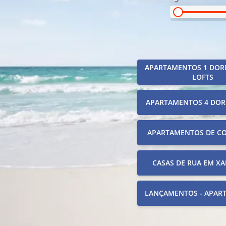
APARTAMENTOS 1 DOR
LOFTS
APARTAMENTOS 4 DOR
APARTAMENTOS DE C
CASAS DE RUA EM XA
LANÇAMENTOS - APAR