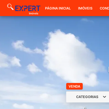
PÁGINA INICIAL
IMÓVEIS
COND
VENDA
CATEGORIAS
0