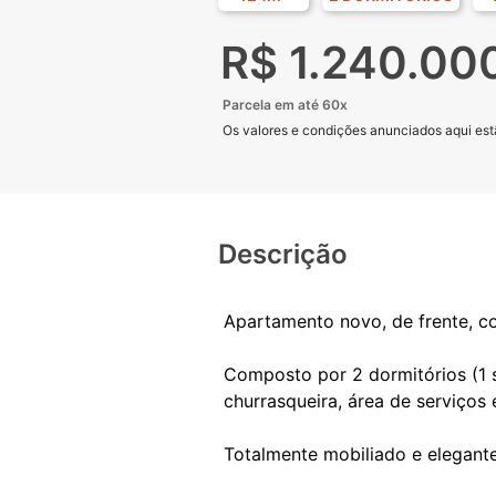
R$ 1.240.00
Parcela em até 60x
Os valores e condições anunciados aqui estã
Descrição
Apartamento novo, de frente, co
Composto por 2 dormitórios (1 s
churrasqueira, área de serviços
Totalmente mobiliado e elegan