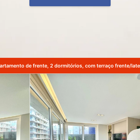
rtamento de frente, 2 dormitórios, com terraço frente/late