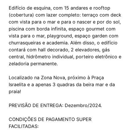
Edifício de esquina, com 15 andares e rooftop
(cobertura) com lazer completo: terraço com deck
com vista para o mar e para o nascer e por do sol,
piscina com borda infinita, espaço gourmet com
vista para o mar, playground, espaço garden com
churrasqueiras e academia. Além disso, o edifício
contará com hall decorado, 2 elevadores, gás
central, hidrômetro individual, porteiro eletrônico e
zeladoria permanente.
Localizado na Zona Nova, próximo à Praça
Israelita e a apenas 3 quadras da beira mar e da
praia!
PREVISÃO DE ENTREGA: Dezembro/2024.
CONDIÇÕES DE PAGAMENTO SUPER
FACILITADAS: