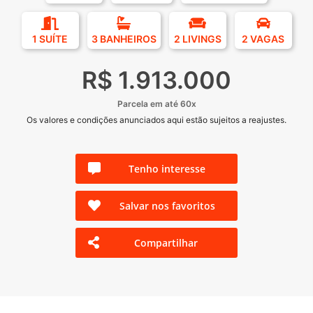
1 SUÍTE
3 BANHEIROS
2 LIVINGS
2 VAGAS
R$ 1.913.000
Parcela em até 60x
Os valores e condições anunciados aqui estão sujeitos a reajustes.
Tenho interesse
Salvar nos favoritos
Compartilhar