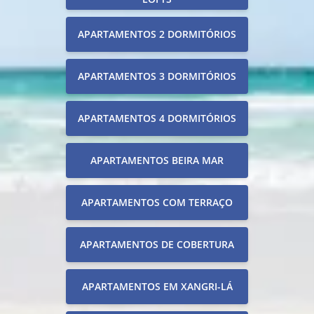
APARTAMENTOS 2 DORMITÓRIOS
APARTAMENTOS 3 DORMITÓRIOS
APARTAMENTOS 4 DORMITÓRIOS
APARTAMENTOS BEIRA MAR
APARTAMENTOS COM TERRAÇO
APARTAMENTOS DE COBERTURA
APARTAMENTOS EM XANGRI-LÁ