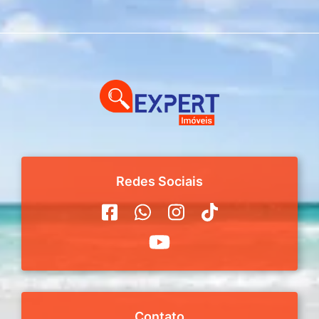
Redes Sociais
Contato