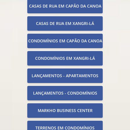
CASAS DE RUA EM CAPÃO DA CANOA
CASAS DE RUA EM XANGRI-LÁ
CONDOMÍNIOS EM CAPÃO DA CANOA
CONDOMÍNIOS EM XANGRI-LÁ
LANÇAMENTOS - APARTAMENTOS
LANÇAMENTOS - CONDOMÍNIOS
MARKHO BUSINESS CENTER
TERRENOS EM CONDOMÍNIOS