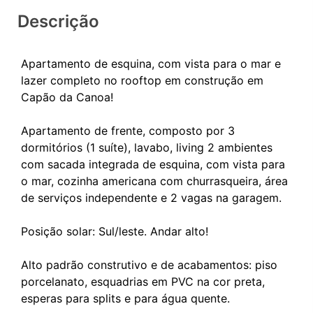
Descrição
Apartamento de esquina, com vista para o mar e
lazer completo no rooftop em construção em
Capão da Canoa!
Apartamento de frente, composto por 3
dormitórios (1 suíte), lavabo, living 2 ambientes
com sacada integrada de esquina, com vista para
o mar, cozinha americana com churrasqueira, área
de serviços independente e 2 vagas na garagem.
Posição solar: Sul/leste. Andar alto!
Alto padrão construtivo e de acabamentos: piso
porcelanato, esquadrias em PVC na cor preta,
esperas para splits e para água quente.