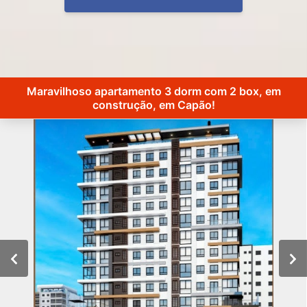
Maravilhoso apartamento 3 dorm com 2 box, em
construção, em Capão!