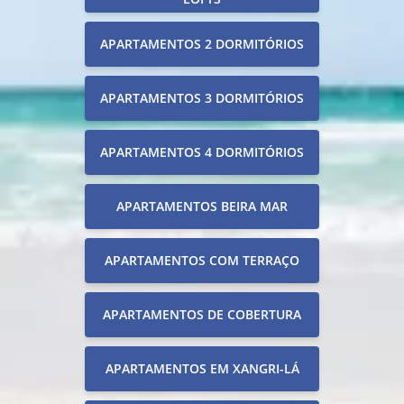
APARTAMENTOS 2 DORMITÓRIOS
APARTAMENTOS 3 DORMITÓRIOS
APARTAMENTOS 4 DORMITÓRIOS
APARTAMENTOS BEIRA MAR
APARTAMENTOS COM TERRAÇO
APARTAMENTOS DE COBERTURA
APARTAMENTOS EM XANGRI-LÁ