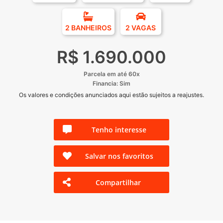
2 BANHEIROS
2 VAGAS
R$ 1.690.000
Parcela em até 60x
Financia: Sim
Os valores e condições anunciados aqui estão sujeitos a reajustes.
Tenho interesse
Salvar nos favoritos
Compartilhar