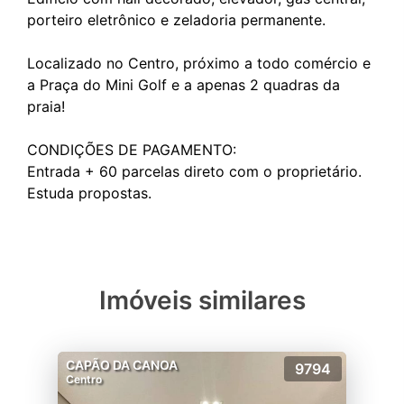
porteiro eletrônico e zeladoria permanente.
Localizado no Centro, próximo a todo comércio e
a Praça do Mini Golf e a apenas 2 quadras da
praia!
CONDIÇÕES DE PAGAMENTO:
Entrada + 60 parcelas direto com o proprietário.
Imóveis similares
CAPÃO DA CANOA
9794
Centro