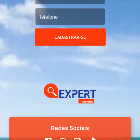
CADASTRAR-SE
Redes Sociais