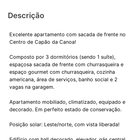
Descrição
Excelente apartamento com sacada de frente no
Centro de Capão da Canoa!
Composto por 3 dormitórios (sendo 1 suíte),
espaçosa sacada de frente com churrasqueira e
espaço gourmet com churrasqueira, cozinha
americana, área de serviços, banho social e 2
vagas na garagem.
Apartamento mobiliado, climatizado, equipado e
decorado. Em perfeito estado de conservação.
Posição solar: Leste/norte, com vista liberada!
Edifício com hall decorado, elevador, gás central,