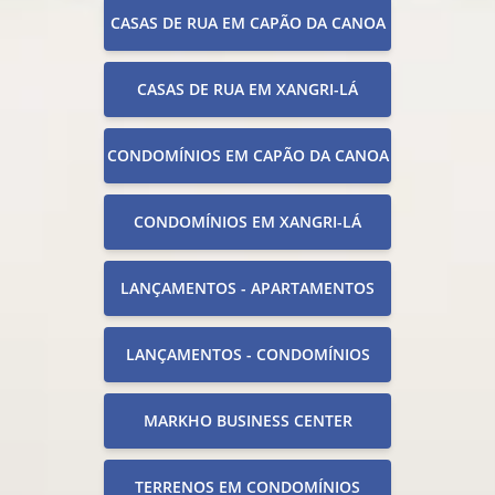
CASAS DE RUA EM CAPÃO DA CANOA
CASAS DE RUA EM XANGRI-LÁ
CONDOMÍNIOS EM CAPÃO DA CANOA
CONDOMÍNIOS EM XANGRI-LÁ
LANÇAMENTOS - APARTAMENTOS
LANÇAMENTOS - CONDOMÍNIOS
MARKHO BUSINESS CENTER
TERRENOS EM CONDOMÍNIOS