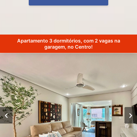
Apartamento 3 dormitórios, com 2 vagas na
garagem, no Centro!