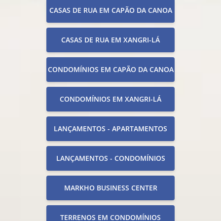
CASAS DE RUA EM CAPÃO DA CANOA
CASAS DE RUA EM XANGRI-LÁ
CONDOMÍNIOS EM CAPÃO DA CANOA
CONDOMÍNIOS EM XANGRI-LÁ
LANÇAMENTOS - APARTAMENTOS
LANÇAMENTOS - CONDOMÍNIOS
MARKHO BUSINESS CENTER
TERRENOS EM CONDOMÍNIOS