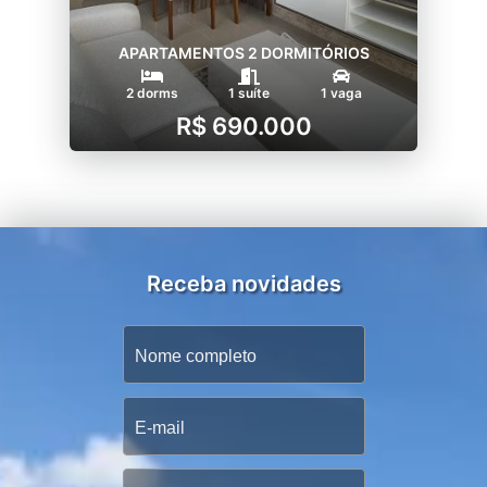
APARTAMENTOS 2 DORMITÓRIOS
2 dorms
1 suíte
1 vaga
R$ 690.000
Receba novidades