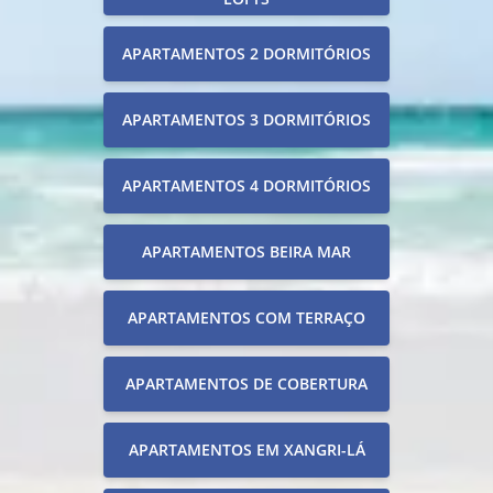
APARTAMENTOS 2 DORMITÓRIOS
APARTAMENTOS 3 DORMITÓRIOS
APARTAMENTOS 4 DORMITÓRIOS
APARTAMENTOS BEIRA MAR
APARTAMENTOS COM TERRAÇO
APARTAMENTOS DE COBERTURA
APARTAMENTOS EM XANGRI-LÁ