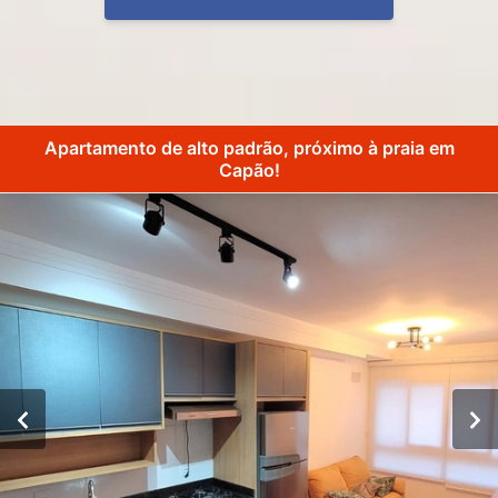
Apartamento de alto padrão, próximo à praia em
Capão!