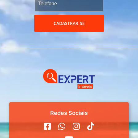
CADASTRAR-SE
Redes Sociais