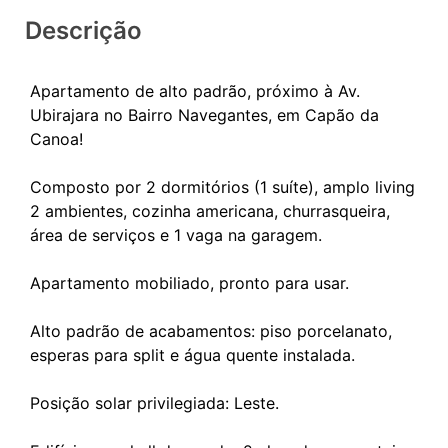
Descrição
Apartamento de alto padrão, próximo à Av.
Ubirajara no Bairro Navegantes, em Capão da
Canoa!
Composto por 2 dormitórios (1 suíte), amplo living
2 ambientes, cozinha americana, churrasqueira,
área de serviços e 1 vaga na garagem.
Apartamento mobiliado, pronto para usar.
Alto padrão de acabamentos: piso porcelanato,
esperas para split e água quente instalada.
Posição solar privilegiada: Leste.