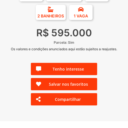
2 BANHEIROS
1 VAGA
R$ 595.000
Parcela: Sim
Os valores e condições anunciados aqui estão sujeitos a reajustes.
Tenho interesse
Salvar nos favoritos
Compartilhar