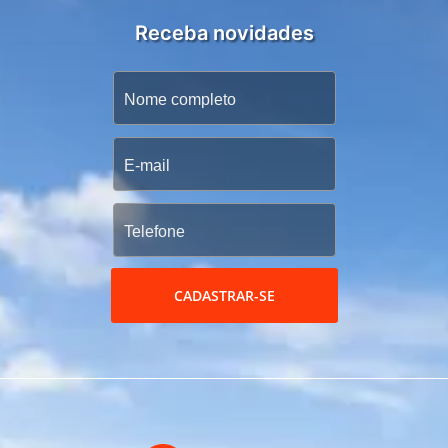
Receba novidades
CADASTRAR-SE