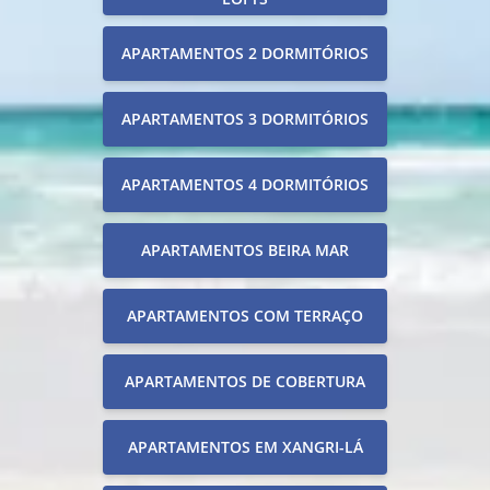
APARTAMENTOS 2 DORMITÓRIOS
APARTAMENTOS 3 DORMITÓRIOS
APARTAMENTOS 4 DORMITÓRIOS
APARTAMENTOS BEIRA MAR
APARTAMENTOS COM TERRAÇO
APARTAMENTOS DE COBERTURA
APARTAMENTOS EM XANGRI-LÁ