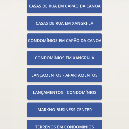
CASAS DE RUA EM CAPÃO DA CANOA
CASAS DE RUA EM XANGRI-LÁ
CONDOMÍNIOS EM CAPÃO DA CANOA
CONDOMÍNIOS EM XANGRI-LÁ
LANÇAMENTOS - APARTAMENTOS
LANÇAMENTOS - CONDOMÍNIOS
MARKHO BUSINESS CENTER
TERRENOS EM CONDOMÍNIOS