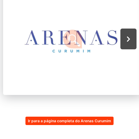
Ir para a página completa do Arenas Curumim