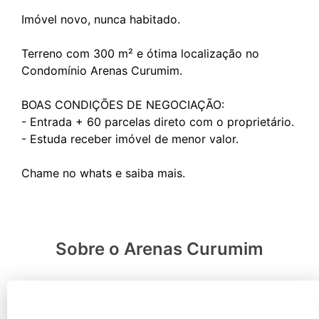
Imóvel novo, nunca habitado.
Terreno com 300 m² e ótima localização no
Condomínio Arenas Curumim.
BOAS CONDIÇÕES DE NEGOCIAÇÃO:
- Entrada + 60 parcelas direto com o proprietário.
- Estuda receber imóvel de menor valor.
Sobre o Arenas Curumim