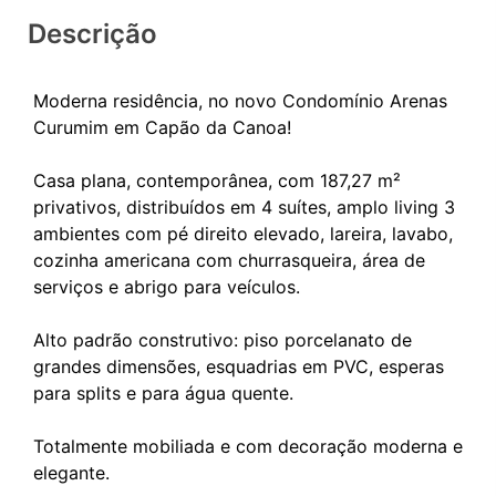
Descrição
Moderna residência, no novo Condomínio Arenas
Curumim em Capão da Canoa!
Casa plana, contemporânea, com 187,27 m²
privativos, distribuídos em 4 suítes, amplo living 3
ambientes com pé direito elevado, lareira, lavabo,
cozinha americana com churrasqueira, área de
serviços e abrigo para veículos.
Alto padrão construtivo: piso porcelanato de
grandes dimensões, esquadrias em PVC, esperas
para splits e para água quente.
Totalmente mobiliada e com decoração moderna e
elegante.