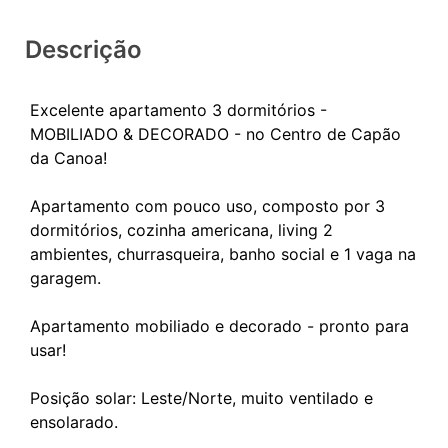
Descrição
Excelente apartamento 3 dormitórios -
MOBILIADO & DECORADO - no Centro de Capão
da Canoa!
Apartamento com pouco uso, composto por 3
dormitórios, cozinha americana, living 2
ambientes, churrasqueira, banho social e 1 vaga na
garagem.
Apartamento mobiliado e decorado - pronto para
usar!
Posição solar: Leste/Norte, muito ventilado e
ensolarado.