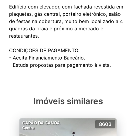
Edifício com elevador, com fachada revestida em
plaquetas, gás central, porteiro eletrônico, salão
de festas na cobertura, muito bem localizado a 4
quadras da praia e próximo a mercado e
restaurantes.
CONDIÇÕES DE PAGAMENTO:
- Aceita Financiamento Bancário.
Imóveis similares
CAPÃO DA CANOA
8603
Centro