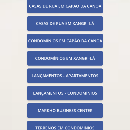
CASAS DE RUA EM CAPÃO DA CANOA
CASAS DE RUA EM XANGRI-LÁ
CONDOMÍNIOS EM CAPÃO DA CANOA
CONDOMÍNIOS EM XANGRI-LÁ
LANÇAMENTOS - APARTAMENTOS
LANÇAMENTOS - CONDOMÍNIOS
MARKHO BUSINESS CENTER
TERRENOS EM CONDOMÍNIOS