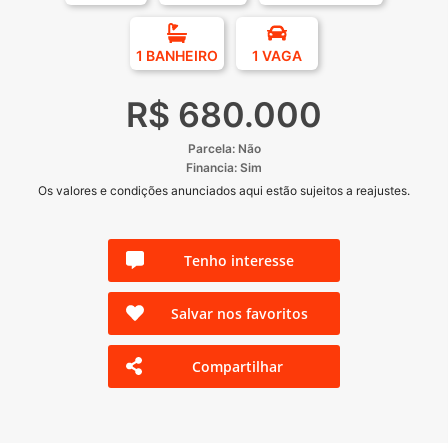
1 BANHEIRO
1 VAGA
R$ 680.000
Parcela: Não
Financia: Sim
Os valores e condições anunciados aqui estão sujeitos a reajustes.
Tenho interesse
Salvar nos favoritos
Compartilhar