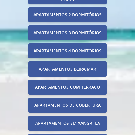
APARTAMENTOS 2 DORMITÓRIOS
APARTAMENTOS 3 DORMITÓRIOS
APARTAMENTOS 4 DORMITÓRIOS
APARTAMENTOS BEIRA MAR
APARTAMENTOS COM TERRAÇO
APARTAMENTOS DE COBERTURA
APARTAMENTOS EM XANGRI-LÁ