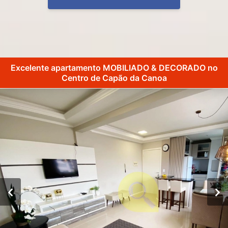
Excelente apartamento MOBILIADO & DECORADO no
Centro de Capão da Canoa