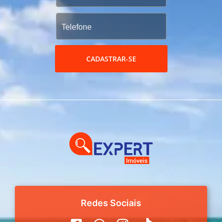
CADASTRAR-SE
Redes Sociais