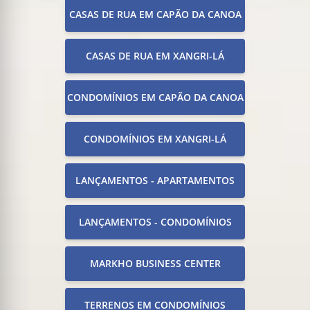
CASAS DE RUA EM CAPÃO DA CANOA
CASAS DE RUA EM XANGRI-LÁ
CONDOMÍNIOS EM CAPÃO DA CANOA
CONDOMÍNIOS EM XANGRI-LÁ
LANÇAMENTOS - APARTAMENTOS
LANÇAMENTOS - CONDOMÍNIOS
MARKHO BUSINESS CENTER
TERRENOS EM CONDOMÍNIOS