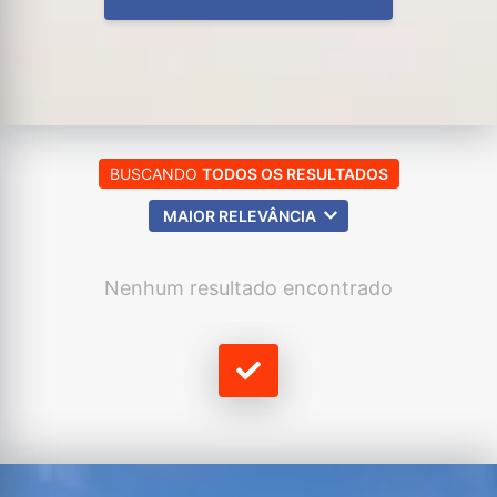
BUSCANDO
TODOS OS RESULTADOS
MAIOR RELEVÂNCIA
Nenhum resultado encontrado