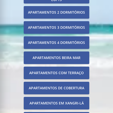
APARTAMENTOS 2 DORMITÓRIOS
APARTAMENTOS 3 DORMITÓRIOS
APARTAMENTOS 4 DORMITÓRIOS
APARTAMENTOS BEIRA MAR
APARTAMENTOS COM TERRAÇO
APARTAMENTOS DE COBERTURA
APARTAMENTOS EM XANGRI-LÁ