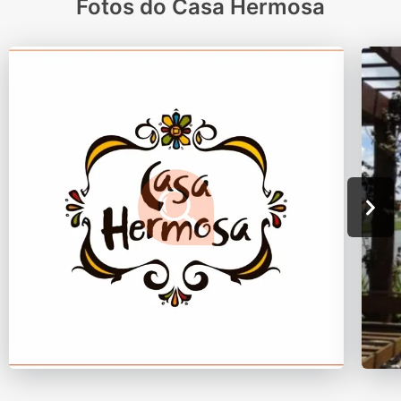
Fotos do Casa Hermosa