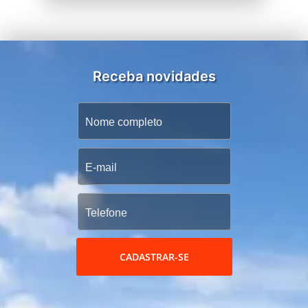
Receba novidades
CADASTRAR-SE