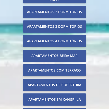
APARTAMENTOS 2 DORMITÓRIOS
APARTAMENTOS 3 DORMITÓRIOS
APARTAMENTOS 4 DORMITÓRIOS
APARTAMENTOS BEIRA MAR
APARTAMENTOS COM TERRAÇO
APARTAMENTOS DE COBERTURA
APARTAMENTOS EM XANGRI-LÁ