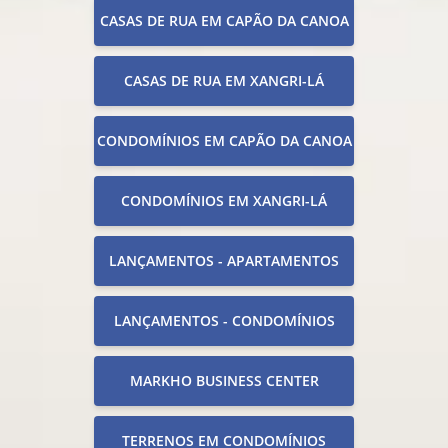
CASAS DE RUA EM CAPÃO DA CANOA
CASAS DE RUA EM XANGRI-LÁ
CONDOMÍNIOS EM CAPÃO DA CANOA
CONDOMÍNIOS EM XANGRI-LÁ
LANÇAMENTOS - APARTAMENTOS
LANÇAMENTOS - CONDOMÍNIOS
MARKHO BUSINESS CENTER
TERRENOS EM CONDOMÍNIOS