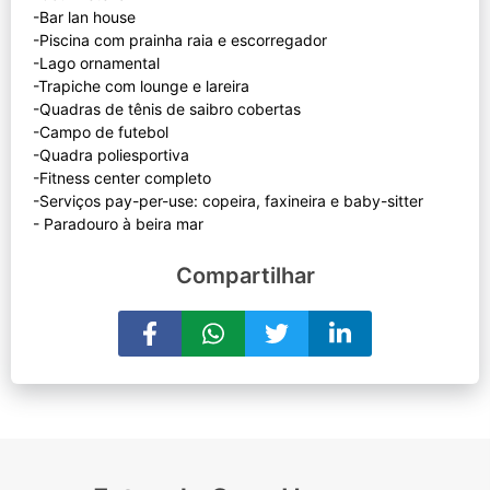
-Bar lan house
-Piscina com prainha raia e escorregador
-Lago ornamental
-Trapiche com lounge e lareira
-Quadras de tênis de saibro cobertas
-Campo de futebol
-Quadra poliesportiva
-Fitness center completo
-Serviços pay-per-use: copeira, faxineira e baby-sitter
Compartilhar