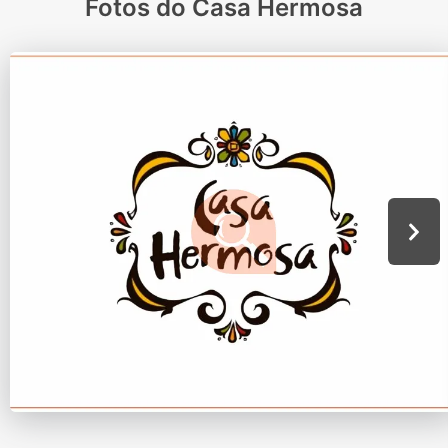
Fotos do Casa Hermosa