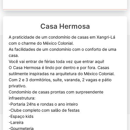
Casa Hermosa
A praticidade de um condomínio de casas em Xangri-Lá
com o charme do México Colonial.
As facilidades de um condomínio com o conforto de uma
casa.
Você vai entrar de férias toda vez que entrar aqui!
O Casa Hermosa é lindo por dentro e por fora. Casas
sutilmente inspiradas na arquitetura do México Colonial.
Com 2 e 3 dormitórios, suíte, varanda, 2 vagas e pátio
privativo.
Condomínio de casas prontas com surpreendente
infraestrutura:
-Portaria 24hs e rondas o ano inteiro
-Clube completo com salão de festas
-Espaço kids
-Lareira
-Gourmeteria