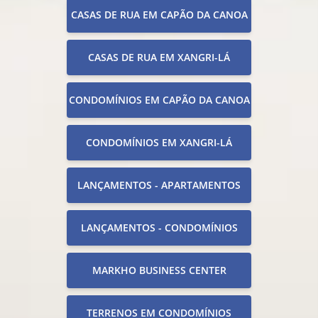
CASAS DE RUA EM CAPÃO DA CANOA
CASAS DE RUA EM XANGRI-LÁ
CONDOMÍNIOS EM CAPÃO DA CANOA
CONDOMÍNIOS EM XANGRI-LÁ
LANÇAMENTOS - APARTAMENTOS
LANÇAMENTOS - CONDOMÍNIOS
MARKHO BUSINESS CENTER
TERRENOS EM CONDOMÍNIOS