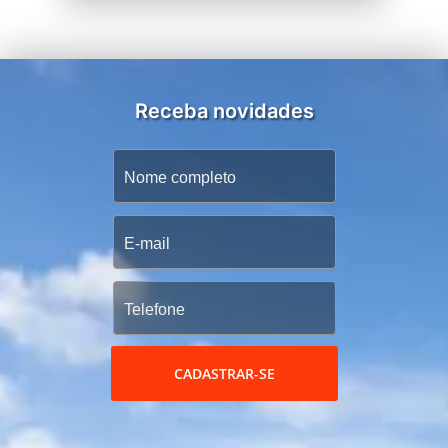
Receba novidades
CADASTRAR-SE