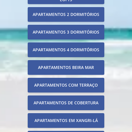
APARTAMENTOS 2 DORMITÓRIOS
APARTAMENTOS 3 DORMITÓRIOS
APARTAMENTOS 4 DORMITÓRIOS
APARTAMENTOS BEIRA MAR
APARTAMENTOS COM TERRAÇO
APARTAMENTOS DE COBERTURA
APARTAMENTOS EM XANGRI-LÁ