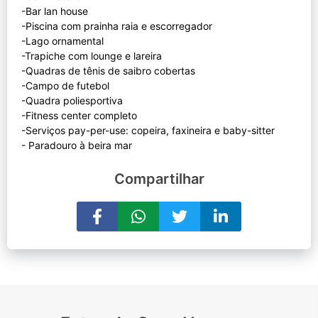
-Bar lan house
-Piscina com prainha raia e escorregador
-Lago ornamental
-Trapiche com lounge e lareira
-Quadras de tênis de saibro cobertas
-Campo de futebol
-Quadra poliesportiva
-Fitness center completo
-Serviços pay-per-use: copeira, faxineira e baby-sitter
Compartilhar