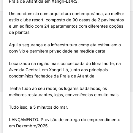
Praia de Atlântida em Xangri-Lá/RS.
Um condomínio com arquitetura contemporânea, ao melhor
estilo clube resort, composto de 90 casas de 2 pavimentos
e um edifício com 24 apartamentos com diferentes opções
de plantas.
Aqui a segurança e a infraestrutura completa estimulam o
convívio e permitem privacidade na medida certa.
Localizado na região mais conceituada do litoral norte, na
Avenida Central, em Xangri-Lá, junto aos principais
condomínios fechados da Praia de Atlantida.
Tenha tudo ao seu redor, os lugares badalados, os
melhores restaurantes, lojas, conveniências e muito mais.
Tudo isso, a 5 minutos do mar.
LANÇAMENTO: Previsão de entrega do empreendimento
em Dezembro/2025.