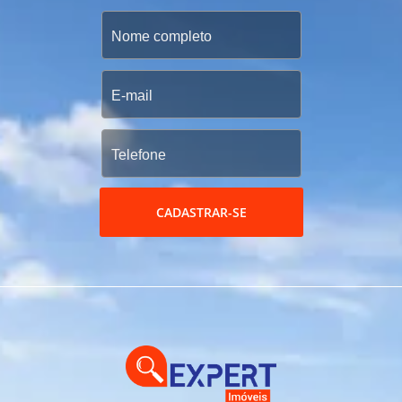
CADASTRAR-SE