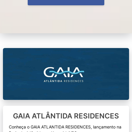
GAIA ATLÂNTIDA RESIDENCES
Conheça o GAIA ATLANTIDA RESIDENCES, lançamento na