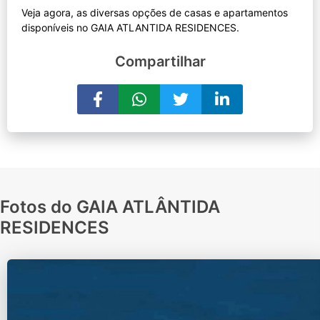
Veja agora, as diversas opções de casas e apartamentos
Compartilhar
Fotos do GAIA ATLÂNTIDA
RESIDENCES