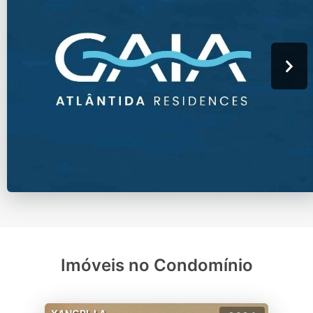
Imóveis no Condomínio