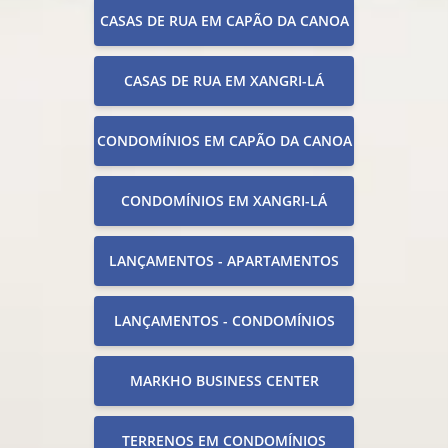
CASAS DE RUA EM CAPÃO DA CANOA
CASAS DE RUA EM XANGRI-LÁ
CONDOMÍNIOS EM CAPÃO DA CANOA
CONDOMÍNIOS EM XANGRI-LÁ
LANÇAMENTOS - APARTAMENTOS
LANÇAMENTOS - CONDOMÍNIOS
MARKHO BUSINESS CENTER
TERRENOS EM CONDOMÍNIOS