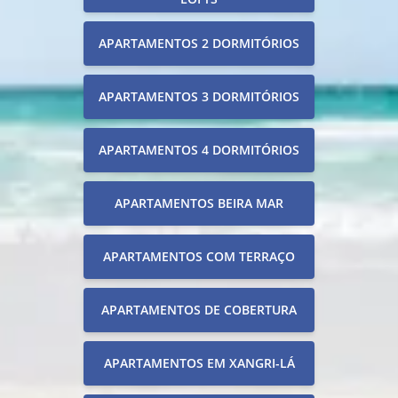
APARTAMENTOS 2 DORMITÓRIOS
APARTAMENTOS 3 DORMITÓRIOS
APARTAMENTOS 4 DORMITÓRIOS
APARTAMENTOS BEIRA MAR
APARTAMENTOS COM TERRAÇO
APARTAMENTOS DE COBERTURA
APARTAMENTOS EM XANGRI-LÁ