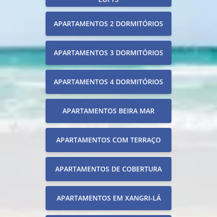
APARTAMENTOS 2 DORMITÓRIOS
APARTAMENTOS 3 DORMITÓRIOS
APARTAMENTOS 4 DORMITÓRIOS
APARTAMENTOS BEIRA MAR
APARTAMENTOS COM TERRAÇO
APARTAMENTOS DE COBERTURA
APARTAMENTOS EM XANGRI-LÁ