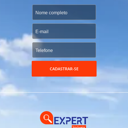
CADASTRAR-SE