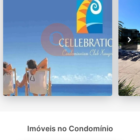
Imóveis no Condomínio