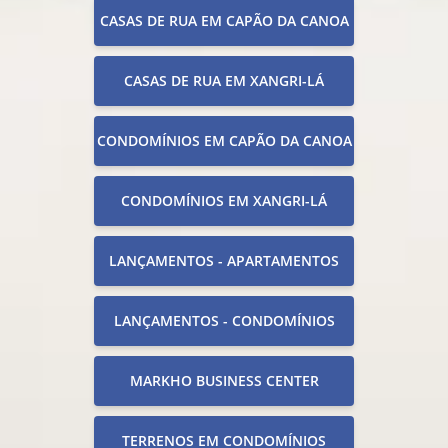
CASAS DE RUA EM CAPÃO DA CANOA
CASAS DE RUA EM XANGRI-LÁ
CONDOMÍNIOS EM CAPÃO DA CANOA
CONDOMÍNIOS EM XANGRI-LÁ
LANÇAMENTOS - APARTAMENTOS
LANÇAMENTOS - CONDOMÍNIOS
MARKHO BUSINESS CENTER
TERRENOS EM CONDOMÍNIOS