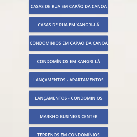
CASAS DE RUA EM CAPÃO DA CANOA
CASAS DE RUA EM XANGRI-LÁ
CONDOMÍNIOS EM CAPÃO DA CANOA
CONDOMÍNIOS EM XANGRI-LÁ
LANÇAMENTOS - APARTAMENTOS
LANÇAMENTOS - CONDOMÍNIOS
MARKHO BUSINESS CENTER
TERRENOS EM CONDOMÍNIOS