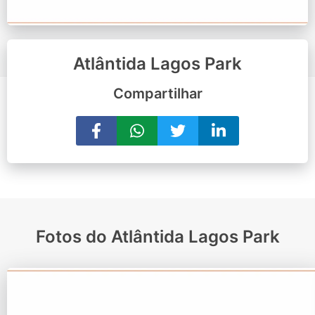
Atlântida Lagos Park
Compartilhar
Fotos do Atlântida Lagos Park