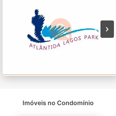
Imóveis no Condomínio