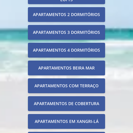
APARTAMENTOS 2 DORMITÓRIOS
APARTAMENTOS 3 DORMITÓRIOS
APARTAMENTOS 4 DORMITÓRIOS
APARTAMENTOS BEIRA MAR
APARTAMENTOS COM TERRAÇO
APARTAMENTOS DE COBERTURA
APARTAMENTOS EM XANGRI-LÁ